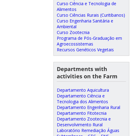
Curso Ciência e Tecnologia de
Alimentos
Curso Ciências Rurais (Curitibanos)
Curso Engenharia Sanitária e
Ambiental
Curso Zootecnia
Programa de Pós-Graduação em
Agroecossistemas
Recursos Genéticos Vegetais
Departments with
activities on the Farm
Departamento Aquicultura
Departamento Ciência e
Tecnologia dos Alimentos
Departamento Engenharia Rural
Departamento Fitotecnia
Departamento Zootecnia e
Desenvolvimento Rural
Laboratório Remediação Águas