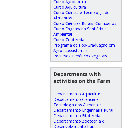
Curso Agronomia
Curso Aquicultura
Curso Ciência e Tecnologia de
Alimentos
Curso Ciências Rurais (Curitibanos)
Curso Engenharia Sanitária e
Ambiental
Curso Zootecnia
Programa de Pós-Graduação em
Agroecossistemas
Recursos Genéticos Vegetais
Departments with
activities on the Farm
Departamento Aquicultura
Departamento Ciência e
Tecnologia dos Alimentos
Departamento Engenharia Rural
Departamento Fitotecnia
Departamento Zootecnia e
Desenvolvimento Rural