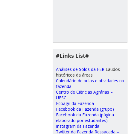
#Links List#
Análises de Solos da FER
Laudos
históricos da áreas
Calendário de aulas e atividades na
fazenda
Centro de Ciências Agrárias –
UFSC
Ecoagri da Fazenda
Facebook da Fazenda (grupo)
Facebook da Fazenda (página
elaborado por estudantes)
Instagram da Fazenda
Twitter da Fazenda Ressacada –