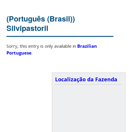
(Português (Brasil))
Silvipastoril
Sorry, this entry is only available in
Brazilian
Portuguese
.
Localização da Fazenda