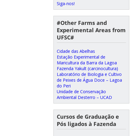
Siga-nos!
#Other Farms and
Experimental Areas from
UFSC#
Cidade das Abelhas
Estação Experimental de
Maricultura da Barra da Lagoa
Fazenda Yakult (carcinocultura)
Laboratório de Biologia e Cultivo
de Peixes de Água Doce – Lagoa
do Peri
Unidade de Conservação
Ambiental Desterro – UCAD
Cursos de Graduação e
Pós ligados à Fazenda