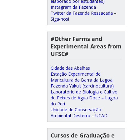
elaborado por estudantes)
Instagram da Fazenda
Twitter da Fazenda Ressacada –
Siga-nos!
#Other Farms and
Experimental Areas from
UFSC#
Cidade das Abelhas
Estação Experimental de
Maricultura da Barra da Lagoa
Fazenda Yakult (carcinocultura)
Laboratório de Biologia e Cultivo
de Peixes de Água Doce – Lagoa
do Peri
Unidade de Conservação
Ambiental Desterro – UCAD
Cursos de Graduação e