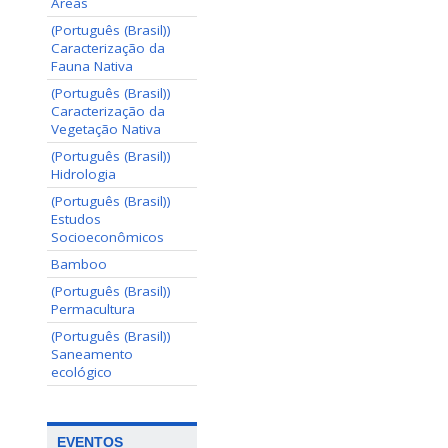
Areas
(Português (Brasil))
Caracterização da
Fauna Nativa
(Português (Brasil))
Caracterização da
Vegetação Nativa
(Português (Brasil))
Hidrologia
(Português (Brasil))
Estudos
Socioeconômicos
Bamboo
(Português (Brasil))
Permacultura
(Português (Brasil))
Saneamento
ecológico
EVENTOS