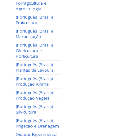
Forragicultura e
Agrostologia
(Português (Brasil))
Fruticultura
(Português (Brasil))
Mecanização
(Português (Brasil))
Olericultura e
Horticultura
(Português (Brasil))
Plantas de Lavoura
(Português (Brasil))
Produção Animal
(Português (Brasil))
Produção Vegetal
(Português (Brasil))
Silvicultura
(Português (Brasil))
Irrigação e Drenagem
Didactic Experimental