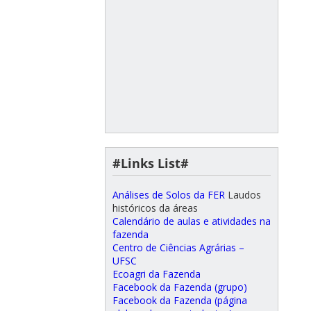
#Links List#
Análises de Solos da FER
Laudos
históricos da áreas
Calendário de aulas e atividades na
fazenda
Centro de Ciências Agrárias –
UFSC
Ecoagri da Fazenda
Facebook da Fazenda (grupo)
Facebook da Fazenda (página