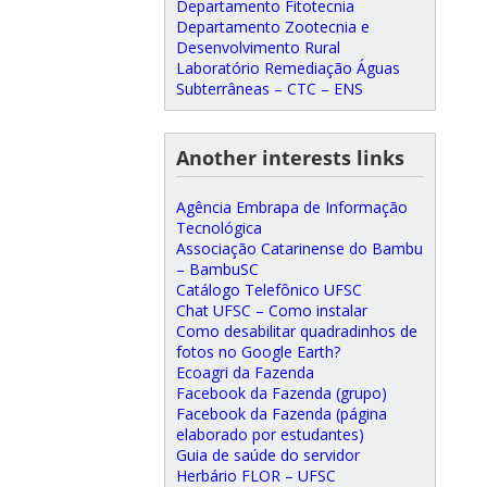
Departamento Fitotecnia
Departamento Zootecnia e
Desenvolvimento Rural
Laboratório Remediação Águas
Subterrâneas – CTC – ENS
Another interests links
Agência Embrapa de Informação
Tecnológica
Associação Catarinense do Bambu
– BambuSC
Catálogo Telefônico UFSC
Chat UFSC – Como instalar
Como desabilitar quadradinhos de
fotos no Google Earth?
Ecoagri da Fazenda
Facebook da Fazenda (grupo)
Facebook da Fazenda (página
elaborado por estudantes)
Guia de saúde do servidor
Herbário FLOR – UFSC