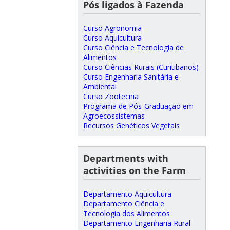
Pós ligados à Fazenda
Curso Agronomia
Curso Aquicultura
Curso Ciência e Tecnologia de
Alimentos
Curso Ciências Rurais (Curitibanos)
Curso Engenharia Sanitária e
Ambiental
Curso Zootecnia
Programa de Pós-Graduação em
Agroecossistemas
Recursos Genéticos Vegetais
Departments with
activities on the Farm
Departamento Aquicultura
Departamento Ciência e
Tecnologia dos Alimentos
Departamento Engenharia Rural