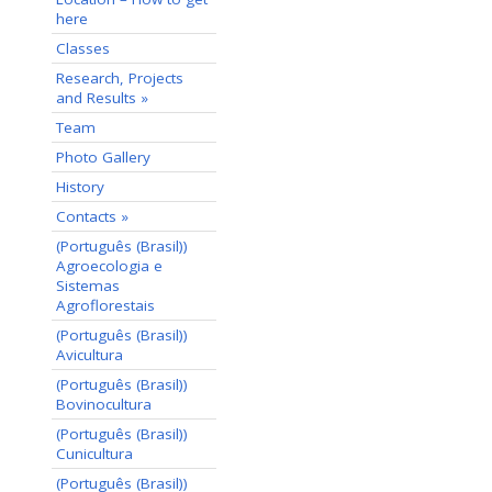
here
Classes
Research, Projects
and Results »
Team
Photo Gallery
History
Contacts »
(Português (Brasil))
Agroecologia e
Sistemas
Agroflorestais
(Português (Brasil))
Avicultura
(Português (Brasil))
Bovinocultura
(Português (Brasil))
Cunicultura
(Português (Brasil))