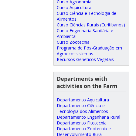
Curso Agronomia
Curso Aquicultura
Curso Ciência e Tecnologia de
Alimentos
Curso Ciências Rurais (Curitibanos)
Curso Engenharia Sanitária e
Ambiental
Curso Zootecnia
Programa de Pós-Graduação em
Agroecossistemas
Recursos Genéticos Vegetais
Departments with
activities on the Farm
Departamento Aquicultura
Departamento Ciência e
Tecnologia dos Alimentos
Departamento Engenharia Rural
Departamento Fitotecnia
Departamento Zootecnia e
Desenvolvimento Rural