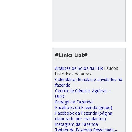
#Links List#
Análises de Solos da FER
Laudos
históricos da áreas
Calendário de aulas e atividades na
fazenda
Centro de Ciências Agrárias –
UFSC
Ecoagri da Fazenda
Facebook da Fazenda (grupo)
Facebook da Fazenda (página
elaborado por estudantes)
Instagram da Fazenda
Twitter da Fazenda Ressacada –