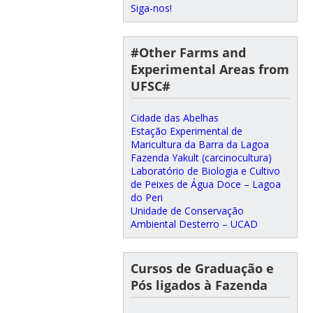
Siga-nos!
#Other Farms and
Experimental Areas from
UFSC#
Cidade das Abelhas
Estação Experimental de
Maricultura da Barra da Lagoa
Fazenda Yakult (carcinocultura)
Laboratório de Biologia e Cultivo
de Peixes de Água Doce – Lagoa
do Peri
Unidade de Conservação
Ambiental Desterro – UCAD
Cursos de Graduação e
Pós ligados à Fazenda