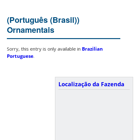
(Português (Brasil))
Ornamentais
Sorry, this entry is only available in
Brazilian
Portuguese
.
Localização da Fazenda