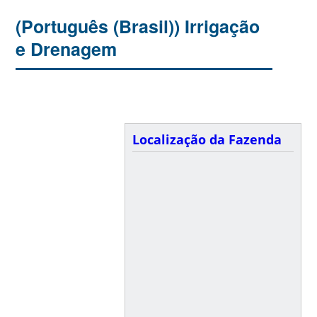
(Português (Brasil)) Irrigação
e Drenagem
Localização da Fazenda