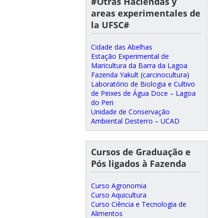
#Otras Haciendas y
areas experimentales de
la UFSC#
Cidade das Abelhas
Estação Experimental de
Maricultura da Barra da Lagoa
Fazenda Yakult (carcinocultura)
Laboratório de Biologia e Cultivo
de Peixes de Água Doce – Lagoa
do Peri
Unidade de Conservação
Ambiental Desterro – UCAD
Cursos de Graduação e
Pós ligados à Fazenda
Curso Agronomia
Curso Aquicultura
Curso Ciência e Tecnologia de
Alimentos