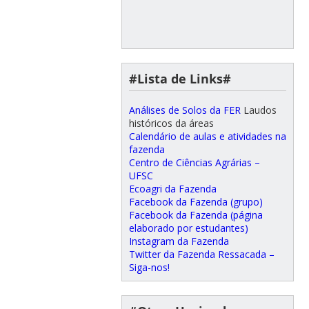
#Lista de Links#
Análises de Solos da FER
Laudos
históricos da áreas
Calendário de aulas e atividades na
fazenda
Centro de Ciências Agrárias –
UFSC
Ecoagri da Fazenda
Facebook da Fazenda (grupo)
Facebook da Fazenda (página
elaborado por estudantes)
Instagram da Fazenda
Twitter da Fazenda Ressacada –
Siga-nos!