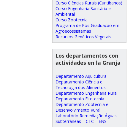
Curso Ciências Rurais (Curitibanos)
Curso Engenharia Sanitária e
Ambiental
Curso Zootecnia
Programa de Pós-Graduação em
Agroecossistemas
Recursos Genéticos Vegetais
Los departamentos con
actividades en la Granja
Departamento Aquicultura
Departamento Ciência e
Tecnologia dos Alimentos
Departamento Engenharia Rural
Departamento Fitotecnia
Departamento Zootecnia e
Desenvolvimento Rural
Laboratório Remediação Águas
Subterrâneas – CTC – ENS