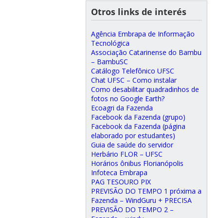
Otros links de interés
Agência Embrapa de Informação
Tecnológica
Associação Catarinense do Bambu
– BambuSC
Catálogo Telefônico UFSC
Chat UFSC – Como instalar
Como desabilitar quadradinhos de
fotos no Google Earth?
Ecoagri da Fazenda
Facebook da Fazenda (grupo)
Facebook da Fazenda (página
elaborado por estudantes)
Guia de saúde do servidor
Herbário FLOR – UFSC
Horários ônibus Florianópolis
Infoteca Embrapa
PAG TESOURO PIX
PREVISÃO DO TEMPO 1 próxima a
Fazenda – WindGuru + PRECISA
PREVISÃO DO TEMPO 2 –