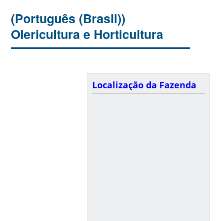
(Português (Brasil))
Olericultura e Horticultura
Localização da Fazenda