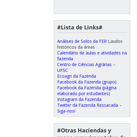
#Lista de Links#
Análises de Solos da FER
Laudos
históricos da áreas
Calendário de aulas e atividades na
fazenda
Centro de Ciências Agrárias –
UFSC
Ecoagri da Fazenda
Facebook da Fazenda (grupo)
Facebook da Fazenda (página
elaborado por estudantes)
Instagram da Fazenda
Twitter da Fazenda Ressacada –
Siga-nos!
#Otras Haciendas y