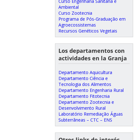
Curso Engenharia Sanitária e
Ambiental
Curso Zootecnia
Programa de Pós-Graduação em
Agroecossistemas
Recursos Genéticos Vegetais
Los departamentos con
actividades en la Granja
Departamento Aquicultura
Departamento Ciência e
Tecnologia dos Alimentos
Departamento Engenharia Rural
Departamento Fitotecnia
Departamento Zootecnia e
Desenvolvimento Rural
Laboratório Remediação Águas
Subterrâneas – CTC – ENS
Otros links de interés