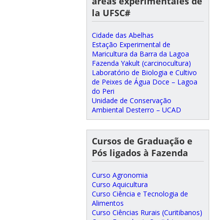
areas experimentales de
la UFSC#
Cidade das Abelhas
Estação Experimental de
Maricultura da Barra da Lagoa
Fazenda Yakult (carcinocultura)
Laboratório de Biologia e Cultivo
de Peixes de Água Doce – Lagoa
do Peri
Unidade de Conservação
Ambiental Desterro – UCAD
Cursos de Graduação e
Pós ligados à Fazenda
Curso Agronomia
Curso Aquicultura
Curso Ciência e Tecnologia de
Alimentos
Curso Ciências Rurais (Curitibanos)