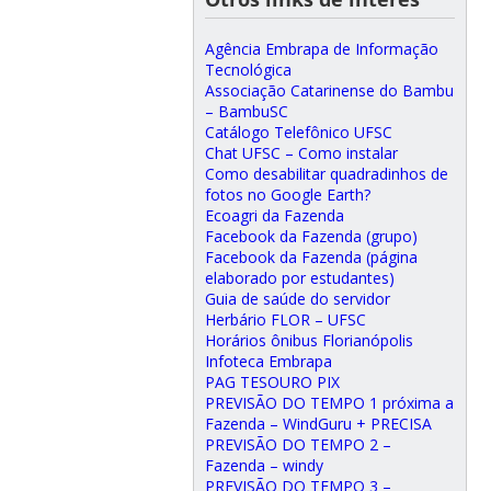
Agência Embrapa de Informação
Tecnológica
Associação Catarinense do Bambu
– BambuSC
Catálogo Telefônico UFSC
Chat UFSC – Como instalar
Como desabilitar quadradinhos de
fotos no Google Earth?
Ecoagri da Fazenda
Facebook da Fazenda (grupo)
Facebook da Fazenda (página
elaborado por estudantes)
Guia de saúde do servidor
Herbário FLOR – UFSC
Horários ônibus Florianópolis
Infoteca Embrapa
PAG TESOURO PIX
PREVISÃO DO TEMPO 1 próxima a
Fazenda – WindGuru + PRECISA
PREVISÃO DO TEMPO 2 –
Fazenda – windy
PREVISÃO DO TEMPO 3 –