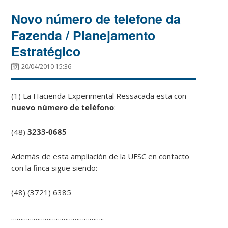
Novo número de telefone da
Fazenda / Planejamento
Estratégico
20/04/2010 15:36
(1) La Hacienda Experimental Ressacada esta con
nuevo número de teléfono
:
(48)
3233-0685
Además de esta ampliación de la UFSC en contacto
con la finca sigue siendo:
(48) (3721) 6385
…………………………………………..