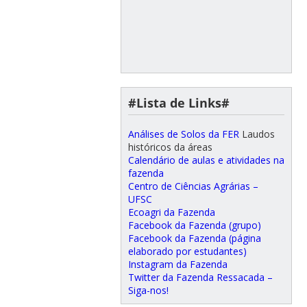
#Lista de Links#
Análises de Solos da FER
Laudos
históricos da áreas
Calendário de aulas e atividades na
fazenda
Centro de Ciências Agrárias –
UFSC
Ecoagri da Fazenda
Facebook da Fazenda (grupo)
Facebook da Fazenda (página
elaborado por estudantes)
Instagram da Fazenda
Twitter da Fazenda Ressacada –
Siga-nos!