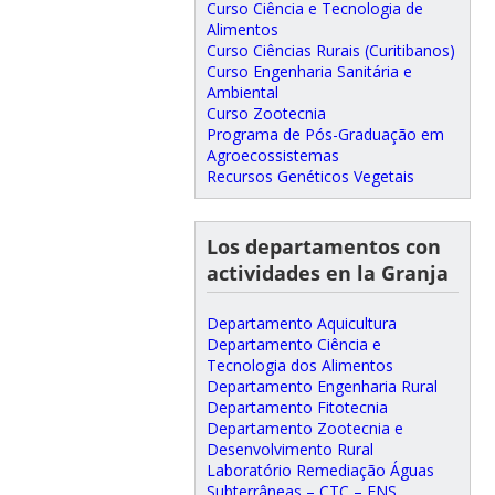
Curso Ciência e Tecnologia de
Alimentos
Curso Ciências Rurais (Curitibanos)
Curso Engenharia Sanitária e
Ambiental
Curso Zootecnia
Programa de Pós-Graduação em
Agroecossistemas
Recursos Genéticos Vegetais
Los departamentos con
actividades en la Granja
Departamento Aquicultura
Departamento Ciência e
Tecnologia dos Alimentos
Departamento Engenharia Rural
Departamento Fitotecnia
Departamento Zootecnia e
Desenvolvimento Rural
Laboratório Remediação Águas
Subterrâneas – CTC – ENS