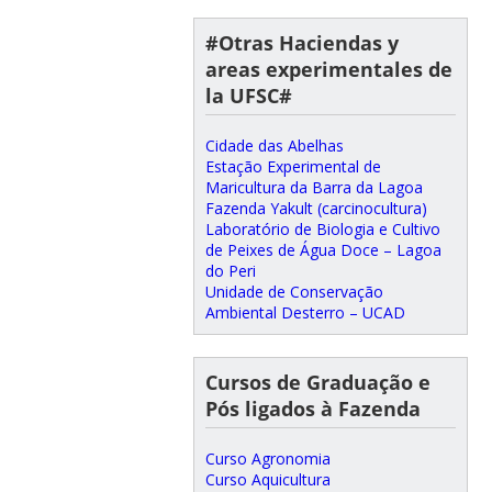
#Otras Haciendas y
areas experimentales de
la UFSC#
Cidade das Abelhas
Estação Experimental de
Maricultura da Barra da Lagoa
Fazenda Yakult (carcinocultura)
Laboratório de Biologia e Cultivo
de Peixes de Água Doce – Lagoa
do Peri
Unidade de Conservação
Ambiental Desterro – UCAD
Cursos de Graduação e
Pós ligados à Fazenda
Curso Agronomia
Curso Aquicultura