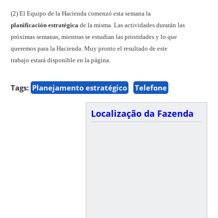
(2) El Equipo de la Hacienda comenzó esta semana la
planificación estratégica
de la misma. Las actividades durarán las
próximas semanas, mientras se estudian las prioridades y lo que
queremos para la Hacienda. Muy pronto el resultado de este
trabajo estará disponible en la página.
Tags:
Planejamento estratégico
Telefone
Localização da Fazenda