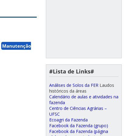
Manutenção
#Lista de Links#
Análises de Solos da FER
Laudos
históricos da áreas
Calendário de aulas e atividades na
fazenda
Centro de Ciências Agrárias –
UFSC
Ecoagri da Fazenda
Facebook da Fazenda (grupo)
Facebook da Fazenda (página