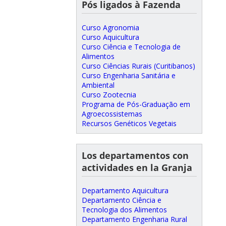
Pós ligados à Fazenda
Curso Agronomia
Curso Aquicultura
Curso Ciência e Tecnologia de
Alimentos
Curso Ciências Rurais (Curitibanos)
Curso Engenharia Sanitária e
Ambiental
Curso Zootecnia
Programa de Pós-Graduação em
Agroecossistemas
Recursos Genéticos Vegetais
Los departamentos con
actividades en la Granja
Departamento Aquicultura
Departamento Ciência e
Tecnologia dos Alimentos
Departamento Engenharia Rural