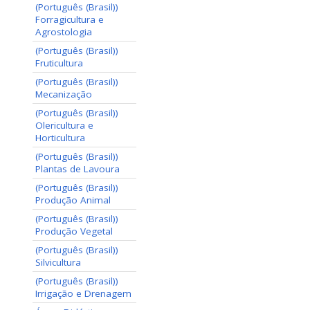
(Português (Brasil))
Forragicultura e
Agrostologia
(Português (Brasil))
Fruticultura
(Português (Brasil))
Mecanização
(Português (Brasil))
Olericultura e
Horticultura
(Português (Brasil))
Plantas de Lavoura
(Português (Brasil))
Produção Animal
(Português (Brasil))
Produção Vegetal
(Português (Brasil))
Silvicultura
(Português (Brasil))
Irrigação e Drenagem