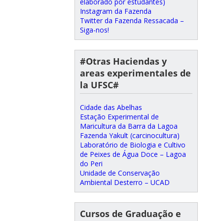
elaborado por estudantes)
Instagram da Fazenda
Twitter da Fazenda Ressacada –
Siga-nos!
#Otras Haciendas y
areas experimentales de
la UFSC#
Cidade das Abelhas
Estação Experimental de
Maricultura da Barra da Lagoa
Fazenda Yakult (carcinocultura)
Laboratório de Biologia e Cultivo
de Peixes de Água Doce – Lagoa
do Peri
Unidade de Conservação
Ambiental Desterro – UCAD
Cursos de Graduação e