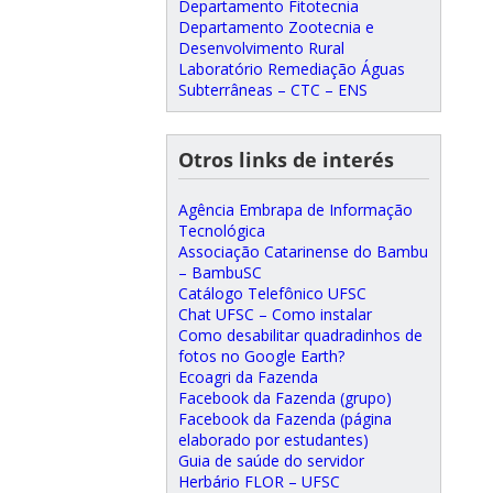
Departamento Fitotecnia
Departamento Zootecnia e
Desenvolvimento Rural
Laboratório Remediação Águas
Subterrâneas – CTC – ENS
Otros links de interés
Agência Embrapa de Informação
Tecnológica
Associação Catarinense do Bambu
– BambuSC
Catálogo Telefônico UFSC
Chat UFSC – Como instalar
Como desabilitar quadradinhos de
fotos no Google Earth?
Ecoagri da Fazenda
Facebook da Fazenda (grupo)
Facebook da Fazenda (página
elaborado por estudantes)
Guia de saúde do servidor
Herbário FLOR – UFSC