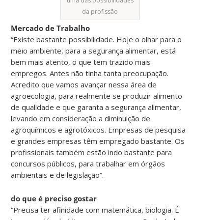
uma das possibilidades
da profissão
Mercado de Trabalho
“Existe bastante possibilidade. Hoje o olhar para o
meio ambiente, para a segurança alimentar, está
bem mais atento, o que tem trazido mais
empregos. Antes não tinha tanta preocupação.
Acredito que vamos avançar nessa área de
agroecologia, para realmente se produzir alimento
de qualidade e que garanta a segurança alimentar,
levando em consideração a diminuição de
agroquímicos e agrotóxicos. Empresas de pesquisa
e grandes empresas têm empregado bastante. Os
profissionais também estão indo bastante para
concursos públicos, para trabalhar em órgãos
ambientais e de legislação”.
do que é preciso gostar
“Precisa ter afinidade com matemática, biologia. É