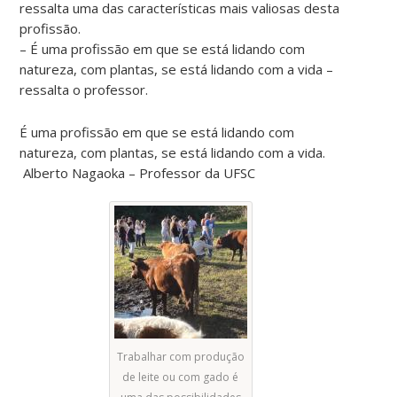
ressalta uma das características mais valiosas desta
profissão.
– É uma profissão em que se está lidando com
natureza, com plantas, se está lidando com a vida –
ressalta o professor.
É uma profissão em que se está lidando com
natureza, com plantas, se está lidando com a vida.
Alberto Nagaoka – Professor da UFSC
Trabalhar com produção
de leite ou com gado é