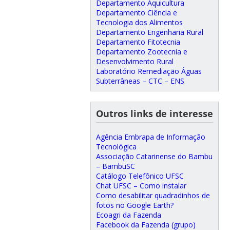
Departamento Aquicultura
Departamento Ciência e
Tecnologia dos Alimentos
Departamento Engenharia Rural
Departamento Fitotecnia
Departamento Zootecnia e
Desenvolvimento Rural
Laboratório Remediação Águas
Subterrâneas – CTC – ENS
Outros links de interesse
Agência Embrapa de Informação
Tecnológica
Associação Catarinense do Bambu
– BambuSC
Catálogo Telefônico UFSC
Chat UFSC – Como instalar
Como desabilitar quadradinhos de
fotos no Google Earth?
Ecoagri da Fazenda
Facebook da Fazenda (grupo)