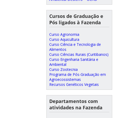
Cursos de Graduação e
Pós ligados à Fazenda
Curso Agronomia
Curso Aquicultura
Curso Ciência e Tecnologia de
Alimentos
Curso Ciências Rurais (Curitibanos)
Curso Engenharia Sanitária e
Ambiental
Curso Zootecnia
Programa de Pós-Graduação em
Agroecossistemas
Recursos Genéticos Vegetais
Departamentos com
atividades na Fazenda