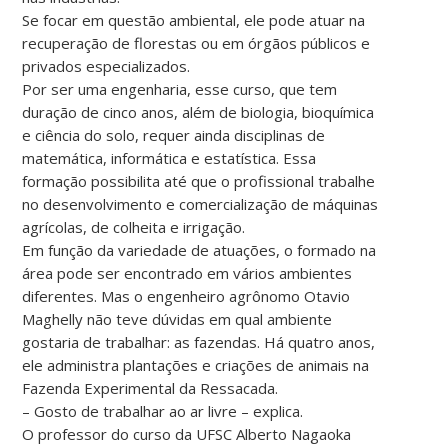
Se focar em questão ambiental, ele pode atuar na
recuperação de florestas ou em órgãos públicos e
privados especializados.
Por ser uma engenharia, esse curso, que tem
duração de cinco anos, além de biologia, bioquímica
e ciência do solo, requer ainda disciplinas de
matemática, informática e estatística. Essa
formação possibilita até que o profissional trabalhe
no desenvolvimento e comercialização de máquinas
agrícolas, de colheita e irrigação.
Em função da variedade de atuações, o formado na
área pode ser encontrado em vários ambientes
diferentes. Mas o engenheiro agrônomo Otavio
Maghelly não teve dúvidas em qual ambiente
gostaria de trabalhar: as fazendas. Há quatro anos,
ele administra plantações e criações de animais na
Fazenda Experimental da Ressacada.
– Gosto de trabalhar ao ar livre – explica.
O professor do curso da UFSC Alberto Nagaoka