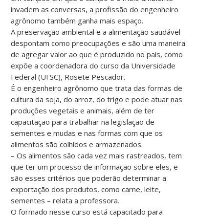
invadem as conversas, a profissão do engenheiro
agrônomo também ganha mais espaço.
A preservação ambiental e a alimentação saudável
despontam como preocupações e são uma maneira
de agregar valor ao que é produzido no país, como
expõe a coordenadora do curso da Universidade
Federal (UFSC), Rosete Pescador.
É o engenheiro agrônomo que trata das formas de
cultura da soja, do arroz, do trigo e pode atuar nas
produções vegetais e animais, além de ter
capacitação para trabalhar na legislação de
sementes e mudas e nas formas com que os
alimentos são colhidos e armazenados.
– Os alimentos são cada vez mais rastreados, tem
que ter um processo de informação sobre eles, e
são esses critérios que poderão determinar a
exportação dos produtos, como carne, leite,
sementes – relata a professora.
O formado nesse curso está capacitado para