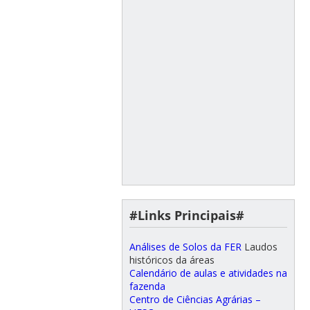
#Links Principais#
Análises de Solos da FER
Laudos
históricos da áreas
Calendário de aulas e atividades na
fazenda
Centro de Ciências Agrárias –