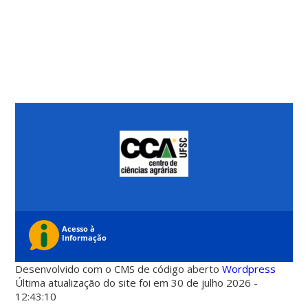
Desenvolvido com o CMS de código aberto
Wordpress
Última atualização do site foi em 30 de julho 2026 -
12:43:10