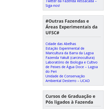
Twitter da Fazenda Ressacada –
Siga-nos!
#Outras Fazendas e
Áreas Experimentais da
UFSC#
Cidade das Abelhas
Estação Experimental de
Maricultura da Barra da Lagoa
Fazenda Yakult (carcinocultura)
Laboratório de Biologia e Cultivo
de Peixes de Água Doce – Lagoa
do Peri
Unidade de Conservação
Ambiental Desterro – UCAD
Cursos de Graduação e
Pós ligados à Fazenda