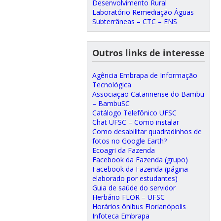
Desenvolvimento Rural
Laboratório Remediação Águas
Subterrâneas – CTC – ENS
Outros links de interesse
Agência Embrapa de Informação
Tecnológica
Associação Catarinense do Bambu
– BambuSC
Catálogo Telefônico UFSC
Chat UFSC – Como instalar
Como desabilitar quadradinhos de
fotos no Google Earth?
Ecoagri da Fazenda
Facebook da Fazenda (grupo)
Facebook da Fazenda (página
elaborado por estudantes)
Guia de saúde do servidor
Herbário FLOR – UFSC
Horários ônibus Florianópolis
Infoteca Embrapa