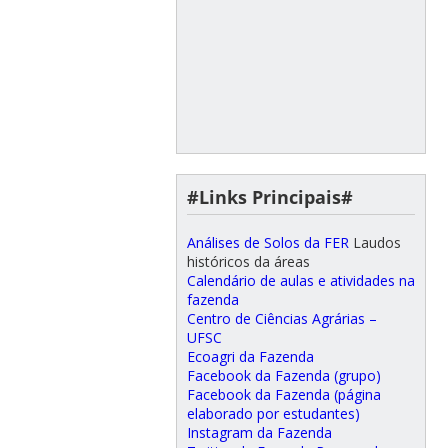
#Links Principais#
Análises de Solos da FER
Laudos
históricos da áreas
Calendário de aulas e atividades na
fazenda
Centro de Ciências Agrárias –
UFSC
Ecoagri da Fazenda
Facebook da Fazenda (grupo)
Facebook da Fazenda (página
elaborado por estudantes)
Instagram da Fazenda