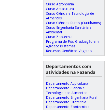
Curso Agronomia
Curso Aquicultura
Curso Ciência e Tecnologia de
Alimentos
Curso Ciências Rurais (Curitibanos)
Curso Engenharia Sanitária e
Ambiental
Curso Zootecnia
Programa de Pós-Graduação em
Agroecossistemas
Recursos Genéticos Vegetais
Departamentos com
atividades na Fazenda
Departamento Aquicultura
Departamento Ciência e
Tecnologia dos Alimentos
Departamento Engenharia Rural
Departamento Fitotecnia
Departamento Zootecnia e