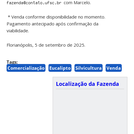
com Marcelo.
* Venda conforme disponibilidade no momento.
Pagamento antecipado após confirmação da
viabilidade.
Florianópolis, 5 de setembro de 2025.
Tags:
Comercialização
Eucalipto
Silvicultura
Venda
Localização da Fazenda