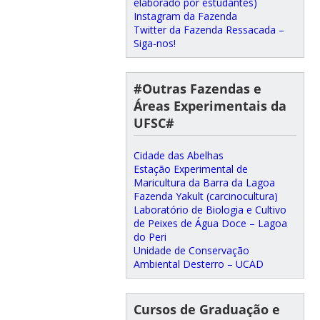
elaborado por estudantes)
Instagram da Fazenda
Twitter da Fazenda Ressacada –
Siga-nos!
#Outras Fazendas e
Áreas Experimentais da
UFSC#
Cidade das Abelhas
Estação Experimental de
Maricultura da Barra da Lagoa
Fazenda Yakult (carcinocultura)
Laboratório de Biologia e Cultivo
de Peixes de Água Doce – Lagoa
do Peri
Unidade de Conservação
Ambiental Desterro – UCAD
Cursos de Graduação e