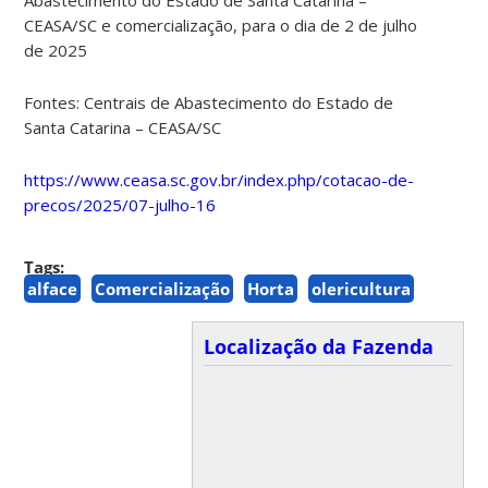
CEASA/SC e comercialização, para o dia de 2 de julho
de 2025
Fontes: Centrais de Abastecimento do Estado de
Santa Catarina – CEASA/SC
https://www.ceasa.sc.gov.br/index.php/cotacao-de-
precos/2025/07-julho-16
Tags:
alface
Comercialização
Horta
olericultura
Localização da Fazenda