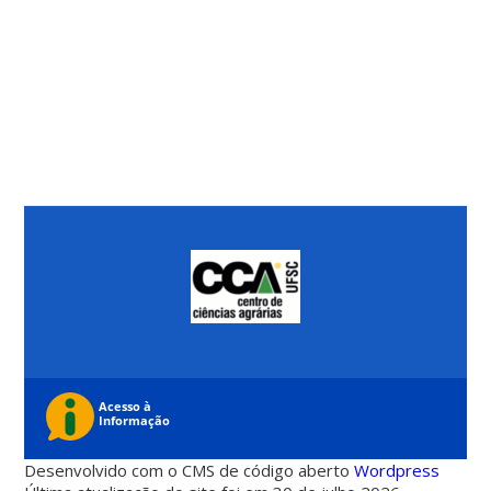
Desenvolvido com o CMS de código aberto
Wordpress