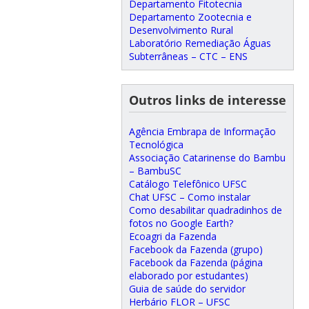
Departamento Fitotecnia
Departamento Zootecnia e
Desenvolvimento Rural
Laboratório Remediação Águas
Subterrâneas – CTC – ENS
Outros links de interesse
Agência Embrapa de Informação
Tecnológica
Associação Catarinense do Bambu
– BambuSC
Catálogo Telefônico UFSC
Chat UFSC – Como instalar
Como desabilitar quadradinhos de
fotos no Google Earth?
Ecoagri da Fazenda
Facebook da Fazenda (grupo)
Facebook da Fazenda (página
elaborado por estudantes)
Guia de saúde do servidor
Herbário FLOR – UFSC