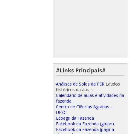
#Links Principais#
Análises de Solos da FER
Laudos
históricos da áreas
Calendário de aulas e atividades na
fazenda
Centro de Ciências Agrárias –
UFSC
Ecoagri da Fazenda
Facebook da Fazenda (grupo)
Facebook da Fazenda (página