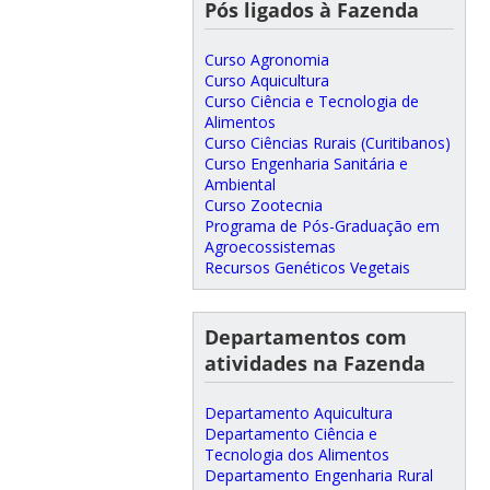
Pós ligados à Fazenda
Curso Agronomia
Curso Aquicultura
Curso Ciência e Tecnologia de
Alimentos
Curso Ciências Rurais (Curitibanos)
Curso Engenharia Sanitária e
Ambiental
Curso Zootecnia
Programa de Pós-Graduação em
Agroecossistemas
Recursos Genéticos Vegetais
Departamentos com
atividades na Fazenda
Departamento Aquicultura
Departamento Ciência e
Tecnologia dos Alimentos
Departamento Engenharia Rural