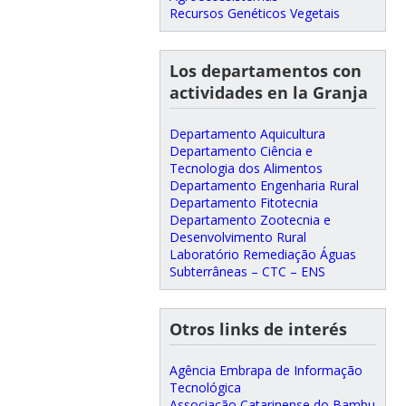
Recursos Genéticos Vegetais
Los departamentos con
actividades en la Granja
Departamento Aquicultura
Departamento Ciência e
Tecnologia dos Alimentos
Departamento Engenharia Rural
Departamento Fitotecnia
Departamento Zootecnia e
Desenvolvimento Rural
Laboratório Remediação Águas
Subterrâneas – CTC – ENS
Otros links de interés
Agência Embrapa de Informação
Tecnológica
Associação Catarinense do Bambu