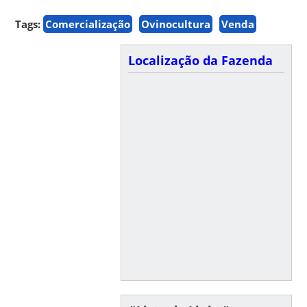
Tags:
Comercialização
Ovinocultura
Venda
Localização da Fazenda