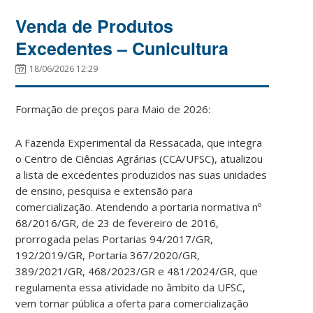
Venda de Produtos
Excedentes – Cunicultura
18/06/2026 12:29
Formação de preços para Maio de 2026:
A Fazenda Experimental da Ressacada, que integra
o Centro de Ciências Agrárias (CCA/UFSC), atualizou
a lista de excedentes produzidos nas suas unidades
de ensino, pesquisa e extensão para
comercialização. Atendendo a portaria normativa nº
68/2016/GR, de 23 de fevereiro de 2016,
prorrogada pelas Portarias 94/2017/GR,
192/2019/GR, Portaria 367/2020/GR,
389/2021/GR, 468/2023/GR e 481/2024/GR, que
regulamenta essa atividade no âmbito da UFSC,
vem tornar pública a oferta para comercialização