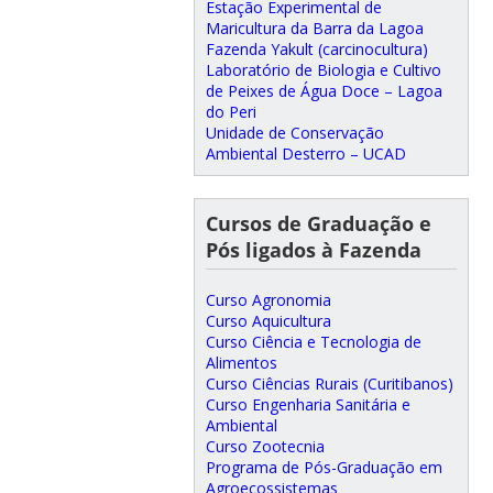
Estação Experimental de
Maricultura da Barra da Lagoa
Fazenda Yakult (carcinocultura)
Laboratório de Biologia e Cultivo
de Peixes de Água Doce – Lagoa
do Peri
Unidade de Conservação
Ambiental Desterro – UCAD
Cursos de Graduação e
Pós ligados à Fazenda
Curso Agronomia
Curso Aquicultura
Curso Ciência e Tecnologia de
Alimentos
Curso Ciências Rurais (Curitibanos)
Curso Engenharia Sanitária e
Ambiental
Curso Zootecnia
Programa de Pós-Graduação em
Agroecossistemas