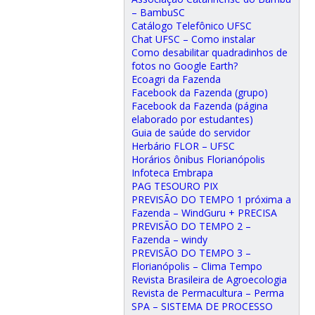
– BambuSC
Catálogo Telefônico UFSC
Chat UFSC – Como instalar
Como desabilitar quadradinhos de
fotos no Google Earth?
Ecoagri da Fazenda
Facebook da Fazenda (grupo)
Facebook da Fazenda (página
elaborado por estudantes)
Guia de saúde do servidor
Herbário FLOR – UFSC
Horários ônibus Florianópolis
Infoteca Embrapa
PAG TESOURO PIX
PREVISÃO DO TEMPO 1 próxima a
Fazenda – WindGuru + PRECISA
PREVISÃO DO TEMPO 2 –
Fazenda – windy
PREVISÃO DO TEMPO 3 –
Florianópolis – Clima Tempo
Revista Brasileira de Agroecologia
Revista de Permacultura – Perma
SPA – SISTEMA DE PROCESSO