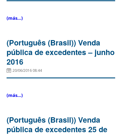
(más…)
(Português (Brasil)) Venda
pública de excedentes – junho
2016
20/06/2016 08:44
(más…)
(Português (Brasil)) Venda
pública de excedentes 25 de