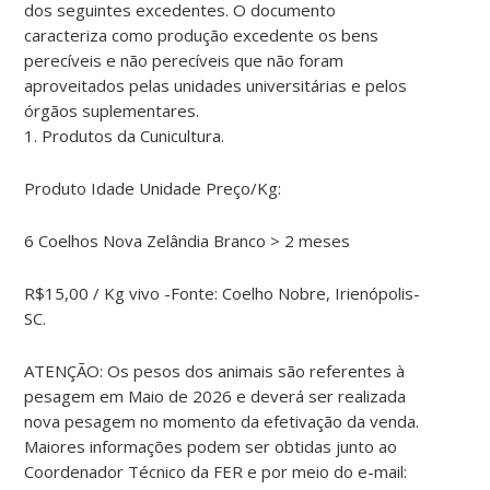
dos seguintes excedentes. O documento
caracteriza como produção excedente os bens
perecíveis e não perecíveis que não foram
aproveitados pelas unidades universitárias e pelos
órgãos suplementares.
1. Produtos da Cunicultura.
Produto Idade Unidade Preço/Kg:
6 Coelhos Nova Zelândia Branco > 2 meses
R$15,00 / Kg vivo -Fonte: Coelho Nobre, Irienópolis-
SC.
ATENÇÃO: Os pesos dos animais são referentes à
pesagem em Maio de 2026 e deverá ser realizada
nova pesagem no momento da efetivação da venda.
Maiores informações podem ser obtidas junto ao
Coordenador Técnico da FER e por meio do e-mail: