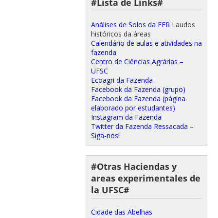
#Lista de Links#
Análises de Solos da FER
Laudos
históricos da áreas
Calendário de aulas e atividades na
fazenda
Centro de Ciências Agrárias –
UFSC
Ecoagri da Fazenda
Facebook da Fazenda (grupo)
Facebook da Fazenda (página
elaborado por estudantes)
Instagram da Fazenda
Twitter da Fazenda Ressacada –
Siga-nos!
#Otras Haciendas y
areas experimentales de
la UFSC#
Cidade das Abelhas