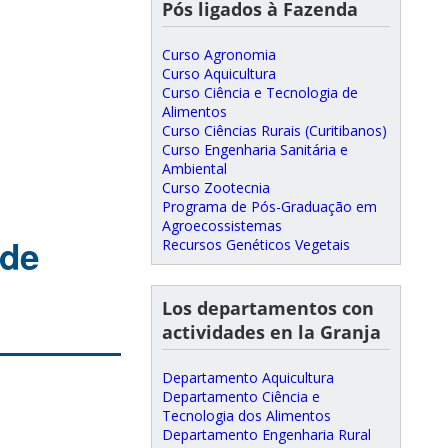
Pós ligados à Fazenda
Curso Agronomia
Curso Aquicultura
Curso Ciência e Tecnologia de
Alimentos
Curso Ciências Rurais (Curitibanos)
Curso Engenharia Sanitária e
Ambiental
Curso Zootecnia
Programa de Pós-Graduação em
Agroecossistemas
 de
Recursos Genéticos Vegetais
Los departamentos con
actividades en la Granja
Departamento Aquicultura
Departamento Ciência e
Tecnologia dos Alimentos
Departamento Engenharia Rural