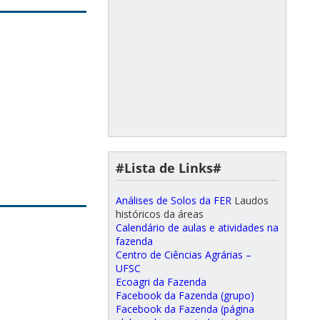
#Lista de Links#
Análises de Solos da FER
Laudos
históricos da áreas
Calendário de aulas e atividades na
fazenda
Centro de Ciências Agrárias –
UFSC
Ecoagri da Fazenda
Facebook da Fazenda (grupo)
Facebook da Fazenda (página