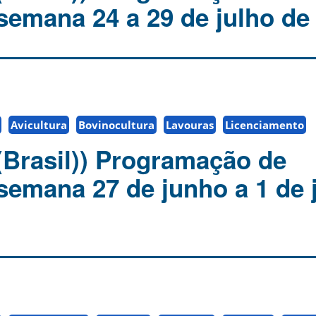
semana 24 a 29 de julho de
Avicultura
Bovinocultura
Lavouras
Licenciamento
(Brasil)) Programação de
 semana 27 de junho a 1 de 