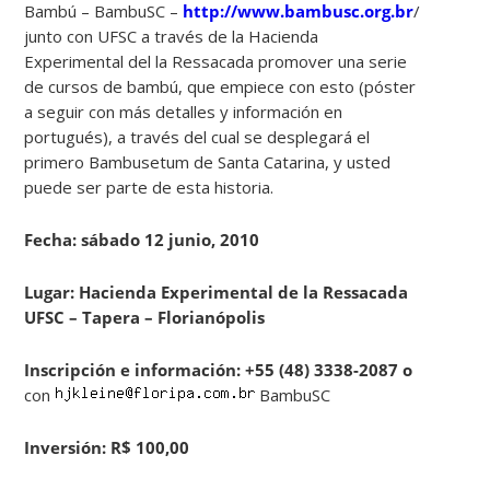
Bambú – BambuSC –
http://www.bambusc.org.br
/
junto con UFSC a través de la Hacienda
Experimental del la Ressacada promover una serie
de cursos de bambú, que empiece con esto (póster
a seguir con más detalles y información en
portugués), a través del cual se desplegará el
primero Bambusetum de Santa Catarina, y usted
puede ser parte de esta historia.
Fecha: sábado 12 junio, 2010
Lugar: Hacienda Experimental
de la Ressacada
UFSC – Tapera – Florianópolis
Inscripción e información: +55 (48) 3338-2087 o
con
BambuSC
Inversión: R$ 100,00