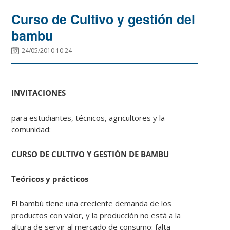
Curso de Cultivo y gestión del
bambu
24/05/2010 10:24
INVITACIONES
para estudiantes, técnicos, agricultores y la
comunidad:
CURSO DE CULTIVO Y
GESTIÓN
DE BAMBU
Teóricos y prácticos
El bambú tiene una creciente demanda de los
productos con valor, y la producción no está a la
altura de servir al mercado de consumo: falta