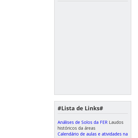
#Lista de Links#
Análises de Solos da FER
Laudos
históricos da áreas
Calendário de aulas e atividades na