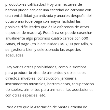
productores calificados! Hoy una hectárea de
bambú puede canjear una cantidad de carbono con
una rentabilidad garantizada y anuales después del
octavo año (que paga con mayor facilidad las
posibles dificultades que és la diferencia de otras
especies de madera). Esta área se puede cosechar
anualmente algo próximos cuatro carros con 600
cañas, el pago (en la actualidad) R$ 7,00 por tallo, si
se gestiona bien y seleccionado las especies
adecuadas.
Hay varias otras posibilidades, como la siembra
para producir brotes de alimentos y otros usos
directos: muebles, construcción, jardinería,
instrumentos musicales, herramientas, recuperación
de suelos, alimentos para animales, las asociaciones
con otras especies, etc.
Para esto que la Asociación de Santa Catarina de