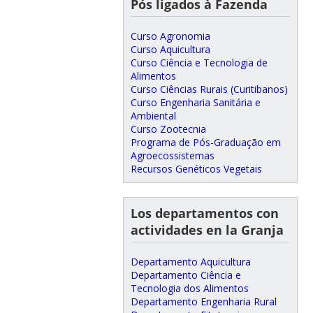
Pós ligados à Fazenda
Curso Agronomia
Curso Aquicultura
Curso Ciência e Tecnologia de
Alimentos
Curso Ciências Rurais (Curitibanos)
Curso Engenharia Sanitária e
Ambiental
Curso Zootecnia
Programa de Pós-Graduação em
Agroecossistemas
Recursos Genéticos Vegetais
Los departamentos con
actividades en la Granja
Departamento Aquicultura
Departamento Ciência e
Tecnologia dos Alimentos
Departamento Engenharia Rural