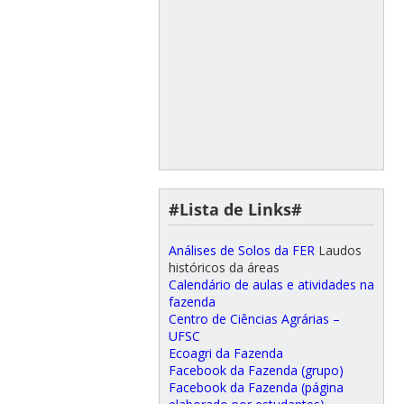
#Lista de Links#
Análises de Solos da FER
Laudos
históricos da áreas
Calendário de aulas e atividades na
fazenda
Centro de Ciências Agrárias –
UFSC
Ecoagri da Fazenda
Facebook da Fazenda (grupo)
Facebook da Fazenda (página