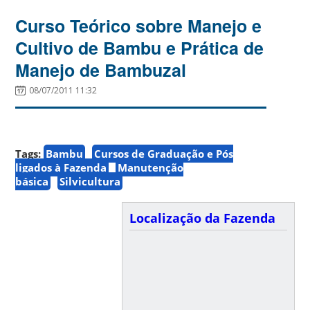
Curso Teórico sobre Manejo e
Cultivo de Bambu e Prática de
Manejo de Bambuzal
08/07/2011 11:32
Tags:
Bambu
Cursos de Graduação e Pós
ligados à Fazenda
Manutenção
básica
Silvicultura
Localização da Fazenda