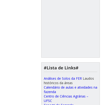
#Lista de Links#
Análises de Solos da FER
Laudos
históricos da áreas
Calendário de aulas e atividades na
fazenda
Centro de Ciências Agrárias –
UFSC