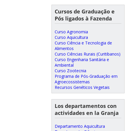
Cursos de Graduação e
Pós ligados à Fazenda
Curso Agronomia
Curso Aquicultura
Curso Ciência e Tecnologia de
Alimentos
Curso Ciências Rurais (Curitibanos)
Curso Engenharia Sanitária e
Ambiental
Curso Zootecnia
Programa de Pós-Graduação em
Agroecossistemas
Recursos Genéticos Vegetais
Los departamentos con
actividades en la Granja
Departamento Aquicultura