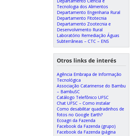
Departamento Ciência e
Tecnologia dos Alimentos
Departamento Engenharia Rural
Departamento Fitotecnia
Departamento Zootecnia e
Desenvolvimento Rural
Laboratório Remediação Águas
Subterrâneas – CTC – ENS
Otros links de interés
Agência Embrapa de Informação
Tecnológica
Associação Catarinense do Bambu
– BambuSC
Catálogo Telefônico UFSC
Chat UFSC – Como instalar
Como desabilitar quadradinhos de
fotos no Google Earth?
Ecoagri da Fazenda
Facebook da Fazenda (grupo)
Facebook da Fazenda (página