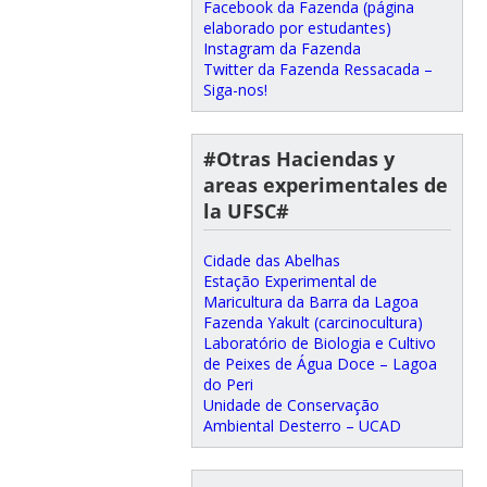
Facebook da Fazenda (página
elaborado por estudantes)
Instagram da Fazenda
Twitter da Fazenda Ressacada –
Siga-nos!
#Otras Haciendas y
areas experimentales de
la UFSC#
Cidade das Abelhas
Estação Experimental de
Maricultura da Barra da Lagoa
Fazenda Yakult (carcinocultura)
Laboratório de Biologia e Cultivo
de Peixes de Água Doce – Lagoa
do Peri
Unidade de Conservação
Ambiental Desterro – UCAD