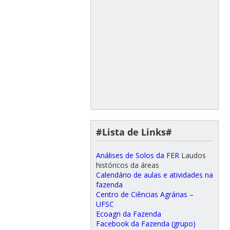
#Lista de Links#
Análises de Solos da FER
Laudos
históricos da áreas
Calendário de aulas e atividades na
fazenda
Centro de Ciências Agrárias –
UFSC
Ecoagri da Fazenda
Facebook da Fazenda (grupo)