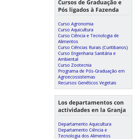
Cursos de Graduação e
Pós ligados à Fazenda
Curso Agronomia
Curso Aquicultura
Curso Ciência e Tecnologia de
Alimentos
Curso Ciências Rurais (Curitibanos)
Curso Engenharia Sanitária e
Ambiental
Curso Zootecnia
Programa de Pós-Graduação em
Agroecossistemas
Recursos Genéticos Vegetais
Los departamentos con
actividades en la Granja
Departamento Aquicultura
Departamento Ciência e
Tecnologia dos Alimentos