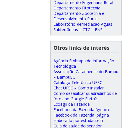
Departamento Engenharia Rural
Departamento Fitotecnia
Departamento Zootecnia e
Desenvolvimento Rural
Laboratório Remediação Águas
Subterrâneas – CTC – ENS
Otros links de interés
Agência Embrapa de Informação
Tecnológica
Associação Catarinense do Bambu
– BambuSC
Catálogo Telefônico UFSC
Chat UFSC – Como instalar
Como desabilitar quadradinhos de
fotos no Google Earth?
Ecoagri da Fazenda
Facebook da Fazenda (grupo)
Facebook da Fazenda (página
elaborado por estudantes)
Guia de saúde do servidor