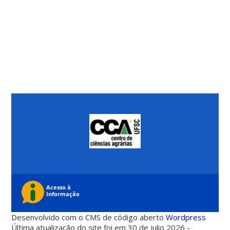
Desenvolvido com o CMS de código aberto
Wordpress
Última atualização do site foi em 30 de julio 2026 -