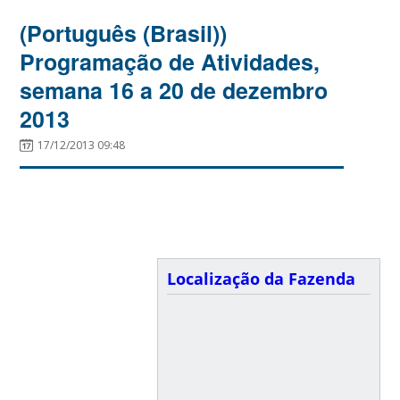
(Português (Brasil))
Programação de Atividades,
semana 16 a 20 de dezembro
2013
17/12/2013 09:48
Localização da Fazenda