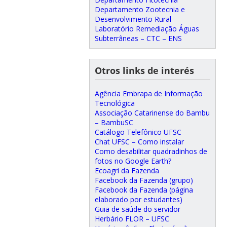
Departamento Zootecnia e
Desenvolvimento Rural
Laboratório Remediação Águas
Subterrâneas – CTC – ENS
Otros links de interés
Agência Embrapa de Informação
Tecnológica
Associação Catarinense do Bambu
– BambuSC
Catálogo Telefônico UFSC
Chat UFSC – Como instalar
Como desabilitar quadradinhos de
fotos no Google Earth?
Ecoagri da Fazenda
Facebook da Fazenda (grupo)
Facebook da Fazenda (página
elaborado por estudantes)
Guia de saúde do servidor
Herbário FLOR – UFSC