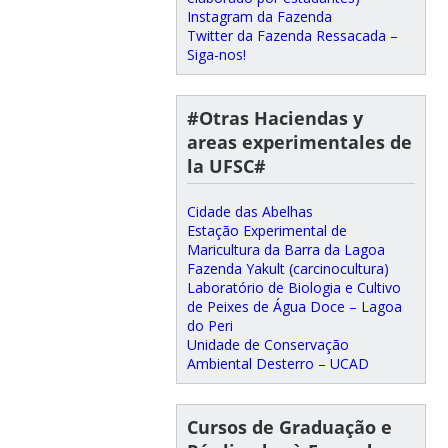
Instagram da Fazenda
Twitter da Fazenda Ressacada –
Siga-nos!
#Otras Haciendas y
areas experimentales de
la UFSC#
Cidade das Abelhas
Estação Experimental de
Maricultura da Barra da Lagoa
Fazenda Yakult (carcinocultura)
Laboratório de Biologia e Cultivo
de Peixes de Água Doce – Lagoa
do Peri
Unidade de Conservação
Ambiental Desterro – UCAD
Cursos de Graduação e