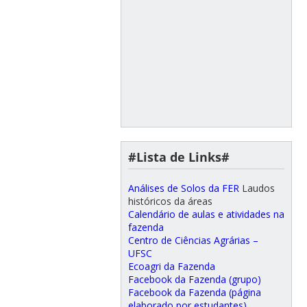
#Lista de Links#
Análises de Solos da FER
Laudos
históricos da áreas
Calendário de aulas e atividades na
fazenda
Centro de Ciências Agrárias –
UFSC
Ecoagri da Fazenda
Facebook da Fazenda (grupo)
Facebook da Fazenda (página
elaborado por estudantes)