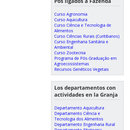
Pós ligados à Fazenda
Curso Agronomia
Curso Aquicultura
Curso Ciência e Tecnologia de
Alimentos
Curso Ciências Rurais (Curitibanos)
Curso Engenharia Sanitária e
Ambiental
Curso Zootecnia
Programa de Pós-Graduação em
Agroecossistemas
Recursos Genéticos Vegetais
Los departamentos con
actividades en la Granja
Departamento Aquicultura
Departamento Ciência e
Tecnologia dos Alimentos
Departamento Engenharia Rural
Departamento Fitotecnia