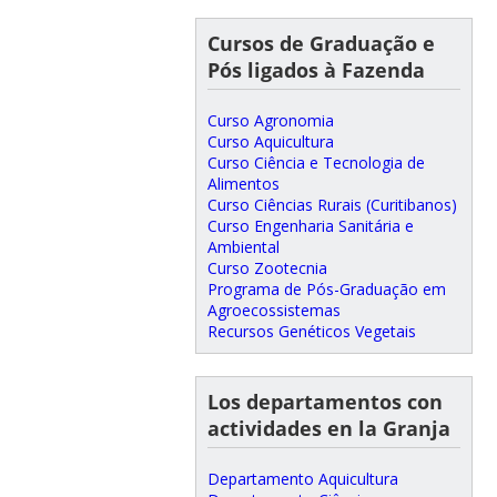
Cursos de Graduação e
Pós ligados à Fazenda
Curso Agronomia
Curso Aquicultura
Curso Ciência e Tecnologia de
Alimentos
Curso Ciências Rurais (Curitibanos)
Curso Engenharia Sanitária e
Ambiental
Curso Zootecnia
Programa de Pós-Graduação em
Agroecossistemas
Recursos Genéticos Vegetais
Los departamentos con
actividades en la Granja
Departamento Aquicultura