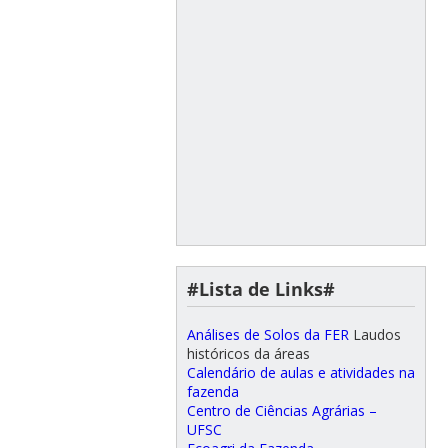
#Lista de Links#
Análises de Solos da FER
Laudos
históricos da áreas
Calendário de aulas e atividades na
fazenda
Centro de Ciências Agrárias –
UFSC