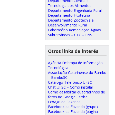
Departamento Ciência e
Tecnologia dos Alimentos
Departamento Engenharia Rural
Departamento Fitotecnia
Departamento Zootecnia e
Desenvolvimento Rural
Laboratório Remediação Águas
Subterrâneas – CTC – ENS
Otros links de interés
Agência Embrapa de Informação
Tecnológica
Associação Catarinense do Bambu
– BambuSC
Catálogo Telefônico UFSC
Chat UFSC – Como instalar
Como desabilitar quadradinhos de
fotos no Google Earth?
Ecoagri da Fazenda
Facebook da Fazenda (grupo)
Facebook da Fazenda (página