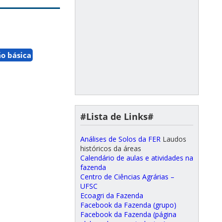
o básica
#Lista de Links#
Análises de Solos da FER
Laudos
históricos da áreas
Calendário de aulas e atividades na
fazenda
Centro de Ciências Agrárias –
UFSC
Ecoagri da Fazenda
Facebook da Fazenda (grupo)
Facebook da Fazenda (página