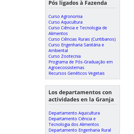
Pós ligados à Fazenda
Curso Agronomia
Curso Aquicultura
Curso Ciência e Tecnologia de
Alimentos
Curso Ciências Rurais (Curitibanos)
Curso Engenharia Sanitária e
Ambiental
Curso Zootecnia
Programa de Pós-Graduação em
Agroecossistemas
Recursos Genéticos Vegetais
Los departamentos con
actividades en la Granja
Departamento Aquicultura
Departamento Ciência e
Tecnologia dos Alimentos
Departamento Engenharia Rural