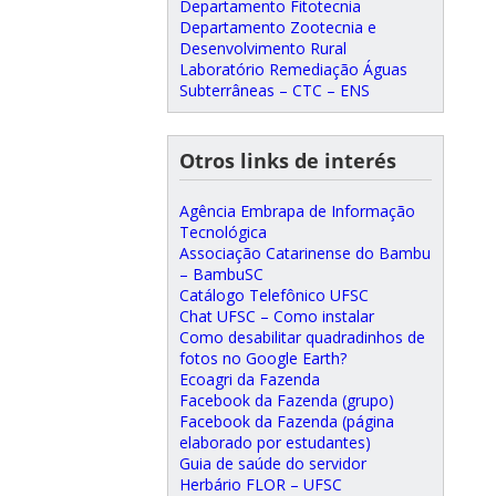
Departamento Fitotecnia
Departamento Zootecnia e
Desenvolvimento Rural
Laboratório Remediação Águas
Subterrâneas – CTC – ENS
Otros links de interés
Agência Embrapa de Informação
Tecnológica
Associação Catarinense do Bambu
– BambuSC
Catálogo Telefônico UFSC
Chat UFSC – Como instalar
Como desabilitar quadradinhos de
fotos no Google Earth?
Ecoagri da Fazenda
Facebook da Fazenda (grupo)
Facebook da Fazenda (página
elaborado por estudantes)
Guia de saúde do servidor
Herbário FLOR – UFSC