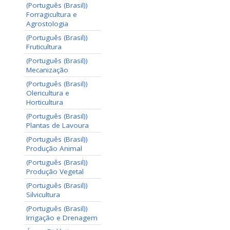
(Português (Brasil))
Forragicultura e
Agrostologia
(Português (Brasil))
Fruticultura
(Português (Brasil))
Mecanização
(Português (Brasil))
Olericultura e
Horticultura
(Português (Brasil))
Plantas de Lavoura
(Português (Brasil))
Produção Animal
(Português (Brasil))
Produção Vegetal
(Português (Brasil))
Silvicultura
(Português (Brasil))
Irrigação e Drenagem