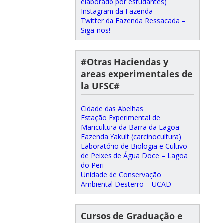
elaborado por estudantes)
Instagram da Fazenda
Twitter da Fazenda Ressacada –
Siga-nos!
#Otras Haciendas y
areas experimentales de
la UFSC#
Cidade das Abelhas
Estação Experimental de
Maricultura da Barra da Lagoa
Fazenda Yakult (carcinocultura)
Laboratório de Biologia e Cultivo
de Peixes de Água Doce – Lagoa
do Peri
Unidade de Conservação
Ambiental Desterro – UCAD
Cursos de Graduação e