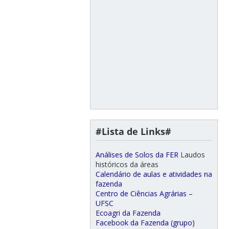
#Lista de Links#
Análises de Solos da FER
Laudos
históricos da áreas
Calendário de aulas e atividades na
fazenda
Centro de Ciências Agrárias –
UFSC
Ecoagri da Fazenda
Facebook da Fazenda (grupo)