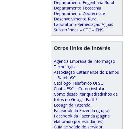
Departamento Engenharia Rural
Departamento Fitotecnia
Departamento Zootecnia e
Desenvolvimento Rural
Laboratório Remediação Águas
Subterrâneas – CTC – ENS
Otros links de interés
Agência Embrapa de Informação
Tecnológica
Associação Catarinense do Bambu
– BambuSC
Catálogo Telefônico UFSC
Chat UFSC – Como instalar
Como desabilitar quadradinhos de
fotos no Google Earth?
Ecoagri da Fazenda
Facebook da Fazenda (grupo)
Facebook da Fazenda (página
elaborado por estudantes)
Guia de saúde do servidor