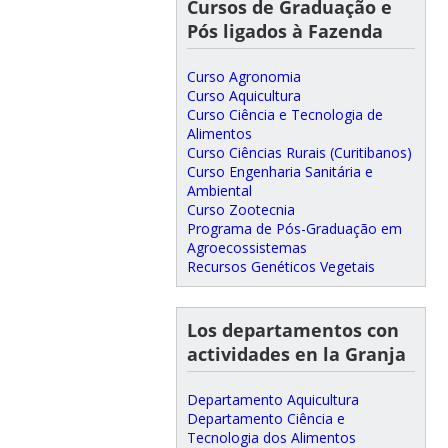
Cursos de Graduação e
Pós ligados à Fazenda
Curso Agronomia
Curso Aquicultura
Curso Ciência e Tecnologia de
Alimentos
Curso Ciências Rurais (Curitibanos)
Curso Engenharia Sanitária e
Ambiental
Curso Zootecnia
Programa de Pós-Graduação em
Agroecossistemas
Recursos Genéticos Vegetais
Los departamentos con
actividades en la Granja
Departamento Aquicultura
Departamento Ciência e
Tecnologia dos Alimentos