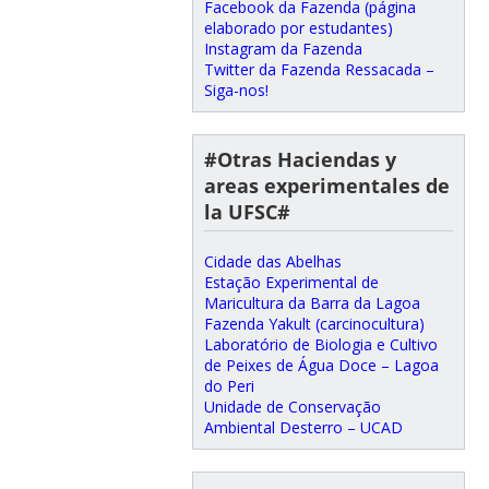
Facebook da Fazenda (página
elaborado por estudantes)
Instagram da Fazenda
Twitter da Fazenda Ressacada –
Siga-nos!
#Otras Haciendas y
areas experimentales de
la UFSC#
Cidade das Abelhas
Estação Experimental de
Maricultura da Barra da Lagoa
Fazenda Yakult (carcinocultura)
Laboratório de Biologia e Cultivo
de Peixes de Água Doce – Lagoa
do Peri
Unidade de Conservação
Ambiental Desterro – UCAD