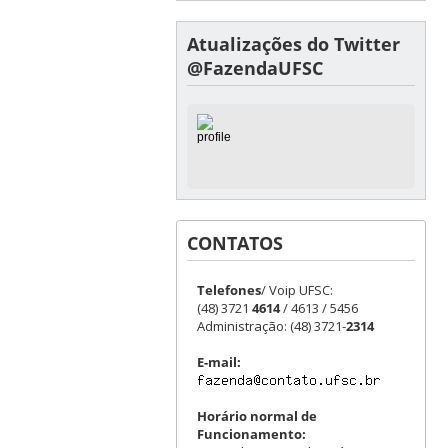
Atualizações do Twitter
@FazendaUFSC
CONTATOS
Telefones
/ Voip UFSC:
(48) 3721
4614
/ 4613 / 5456
Administração: (48) 3721-
2314
E-mail:
Horário normal de
Funcionamento: