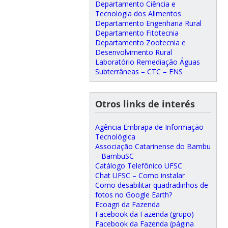
Departamento Ciência e
Tecnologia dos Alimentos
Departamento Engenharia Rural
Departamento Fitotecnia
Departamento Zootecnia e
Desenvolvimento Rural
Laboratório Remediação Águas
Subterrâneas – CTC – ENS
Otros links de interés
Agência Embrapa de Informação
Tecnológica
Associação Catarinense do Bambu
– BambuSC
Catálogo Telefônico UFSC
Chat UFSC – Como instalar
Como desabilitar quadradinhos de
fotos no Google Earth?
Ecoagri da Fazenda
Facebook da Fazenda (grupo)
Facebook da Fazenda (página