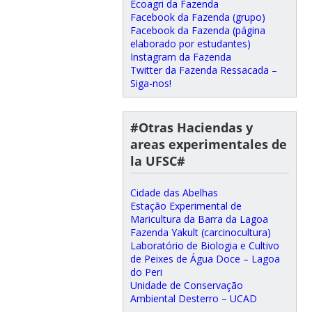
Ecoagri da Fazenda
Facebook da Fazenda (grupo)
Facebook da Fazenda (página
elaborado por estudantes)
Instagram da Fazenda
Twitter da Fazenda Ressacada –
Siga-nos!
#Otras Haciendas y
areas experimentales de
la UFSC#
Cidade das Abelhas
Estação Experimental de
Maricultura da Barra da Lagoa
Fazenda Yakult (carcinocultura)
Laboratório de Biologia e Cultivo
de Peixes de Água Doce – Lagoa
do Peri
Unidade de Conservação
Ambiental Desterro – UCAD