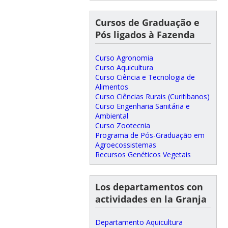
Cursos de Graduação e
Pós ligados à Fazenda
Curso Agronomia
Curso Aquicultura
Curso Ciência e Tecnologia de
Alimentos
Curso Ciências Rurais (Curitibanos)
Curso Engenharia Sanitária e
Ambiental
Curso Zootecnia
Programa de Pós-Graduação em
Agroecossistemas
Recursos Genéticos Vegetais
Los departamentos con
actividades en la Granja
Departamento Aquicultura