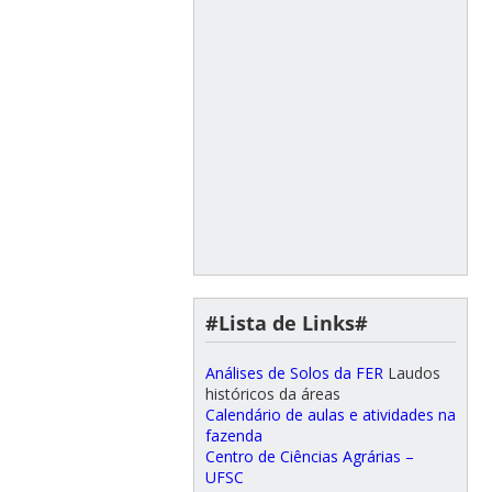
#Lista de Links#
Análises de Solos da FER
Laudos
históricos da áreas
Calendário de aulas e atividades na
fazenda
Centro de Ciências Agrárias –
UFSC