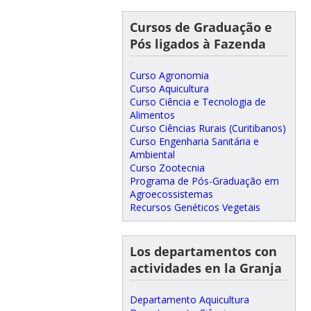
Cursos de Graduação e
Pós ligados à Fazenda
Curso Agronomia
Curso Aquicultura
Curso Ciência e Tecnologia de
Alimentos
Curso Ciências Rurais (Curitibanos)
Curso Engenharia Sanitária e
Ambiental
Curso Zootecnia
Programa de Pós-Graduação em
Agroecossistemas
Recursos Genéticos Vegetais
Los departamentos con
actividades en la Granja
Departamento Aquicultura