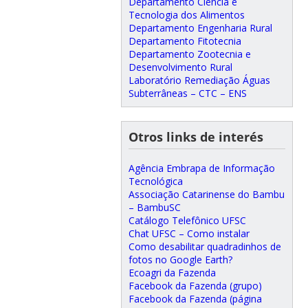
Departamento Ciência e
Tecnologia dos Alimentos
Departamento Engenharia Rural
Departamento Fitotecnia
Departamento Zootecnia e
Desenvolvimento Rural
Laboratório Remediação Águas
Subterrâneas – CTC – ENS
Otros links de interés
Agência Embrapa de Informação
Tecnológica
Associação Catarinense do Bambu
– BambuSC
Catálogo Telefônico UFSC
Chat UFSC – Como instalar
Como desabilitar quadradinhos de
fotos no Google Earth?
Ecoagri da Fazenda
Facebook da Fazenda (grupo)
Facebook da Fazenda (página