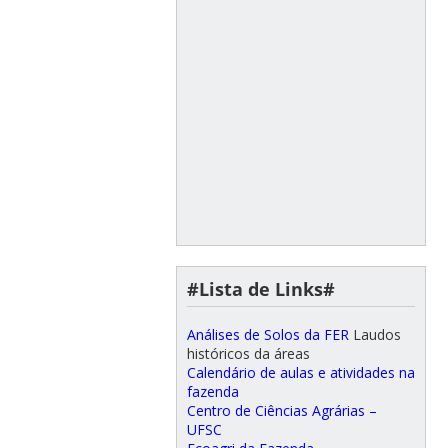
#Lista de Links#
Análises de Solos da FER
Laudos
históricos da áreas
Calendário de aulas e atividades na
fazenda
Centro de Ciências Agrárias –
UFSC