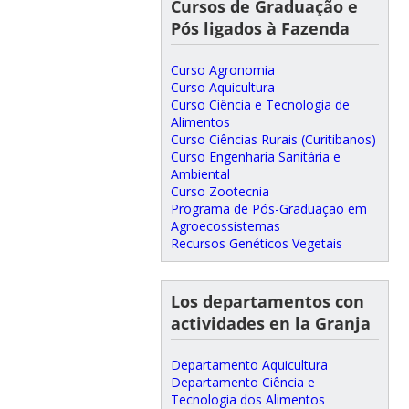
Cursos de Graduação e
Pós ligados à Fazenda
Curso Agronomia
Curso Aquicultura
Curso Ciência e Tecnologia de
Alimentos
Curso Ciências Rurais (Curitibanos)
Curso Engenharia Sanitária e
Ambiental
Curso Zootecnia
Programa de Pós-Graduação em
Agroecossistemas
Recursos Genéticos Vegetais
Los departamentos con
actividades en la Granja
Departamento Aquicultura
Departamento Ciência e
Tecnologia dos Alimentos