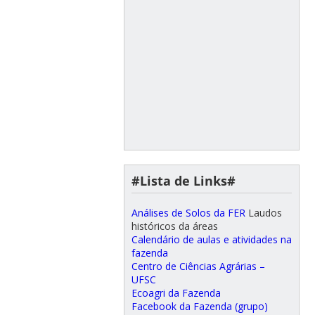
#Lista de Links#
Análises de Solos da FER
Laudos
históricos da áreas
Calendário de aulas e atividades na
fazenda
Centro de Ciências Agrárias –
UFSC
Ecoagri da Fazenda
Facebook da Fazenda (grupo)