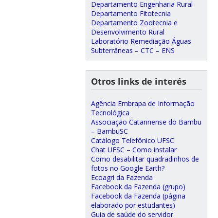
Departamento Engenharia Rural
Departamento Fitotecnia
Departamento Zootecnia e
Desenvolvimento Rural
Laboratório Remediação Águas
Subterrâneas – CTC – ENS
Otros links de interés
Agência Embrapa de Informação
Tecnológica
Associação Catarinense do Bambu
– BambuSC
Catálogo Telefônico UFSC
Chat UFSC – Como instalar
Como desabilitar quadradinhos de
fotos no Google Earth?
Ecoagri da Fazenda
Facebook da Fazenda (grupo)
Facebook da Fazenda (página
elaborado por estudantes)
Guia de saúde do servidor