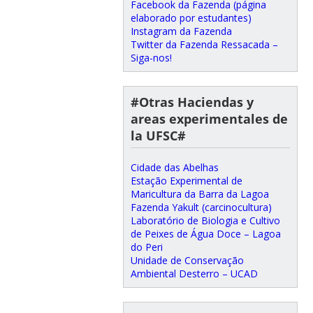
Facebook da Fazenda (página
elaborado por estudantes)
Instagram da Fazenda
Twitter da Fazenda Ressacada –
Siga-nos!
#Otras Haciendas y
areas experimentales de
la UFSC#
Cidade das Abelhas
Estação Experimental de
Maricultura da Barra da Lagoa
Fazenda Yakult (carcinocultura)
Laboratório de Biologia e Cultivo
de Peixes de Água Doce – Lagoa
do Peri
Unidade de Conservação
Ambiental Desterro – UCAD