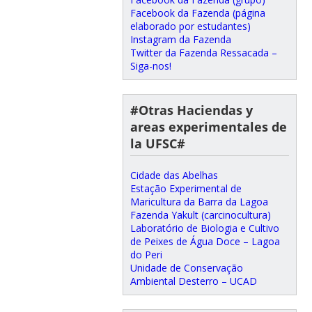
Facebook da Fazenda (página
elaborado por estudantes)
Instagram da Fazenda
Twitter da Fazenda Ressacada –
Siga-nos!
#Otras Haciendas y
areas experimentales de
la UFSC#
Cidade das Abelhas
Estação Experimental de
Maricultura da Barra da Lagoa
Fazenda Yakult (carcinocultura)
Laboratório de Biologia e Cultivo
de Peixes de Água Doce – Lagoa
do Peri
Unidade de Conservação
Ambiental Desterro – UCAD