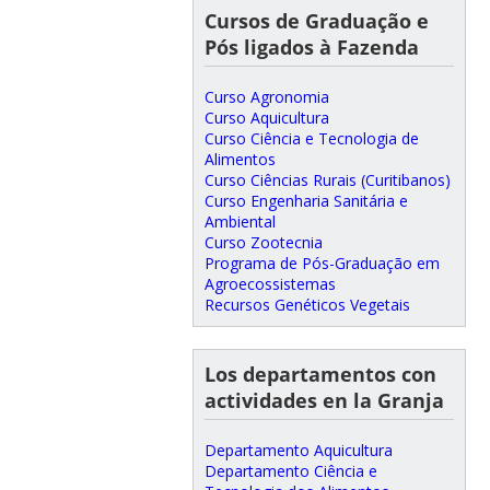
Cursos de Graduação e
Pós ligados à Fazenda
Curso Agronomia
Curso Aquicultura
Curso Ciência e Tecnologia de
Alimentos
Curso Ciências Rurais (Curitibanos)
Curso Engenharia Sanitária e
Ambiental
Curso Zootecnia
Programa de Pós-Graduação em
Agroecossistemas
Recursos Genéticos Vegetais
Los departamentos con
actividades en la Granja
Departamento Aquicultura
Departamento Ciência e