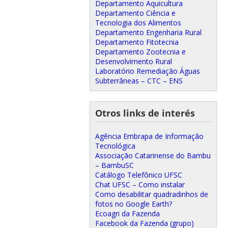
Departamento Aquicultura
Departamento Ciência e
Tecnologia dos Alimentos
Departamento Engenharia Rural
Departamento Fitotecnia
Departamento Zootecnia e
Desenvolvimento Rural
Laboratório Remediação Águas
Subterrâneas – CTC – ENS
Otros links de interés
Agência Embrapa de Informação
Tecnológica
Associação Catarinense do Bambu
– BambuSC
Catálogo Telefônico UFSC
Chat UFSC – Como instalar
Como desabilitar quadradinhos de
fotos no Google Earth?
Ecoagri da Fazenda
Facebook da Fazenda (grupo)