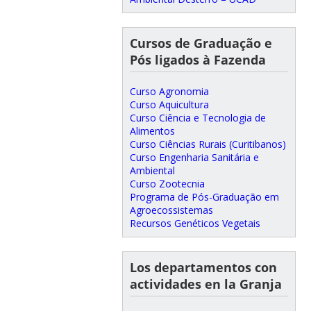
Cursos de Graduação e
Pós ligados à Fazenda
Curso Agronomia
Curso Aquicultura
Curso Ciência e Tecnologia de
Alimentos
Curso Ciências Rurais (Curitibanos)
Curso Engenharia Sanitária e
Ambiental
Curso Zootecnia
Programa de Pós-Graduação em
Agroecossistemas
Recursos Genéticos Vegetais
Los departamentos con
actividades en la Granja