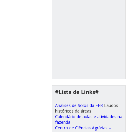
#Lista de Links#
Análises de Solos da FER
Laudos
históricos da áreas
Calendário de aulas e atividades na
fazenda
Centro de Ciências Agrárias –