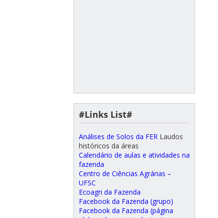
#Links List#
Análises de Solos da FER
Laudos
históricos da áreas
Calendário de aulas e atividades na
fazenda
Centro de Ciências Agrárias –
UFSC
Ecoagri da Fazenda
Facebook da Fazenda (grupo)
Facebook da Fazenda (página