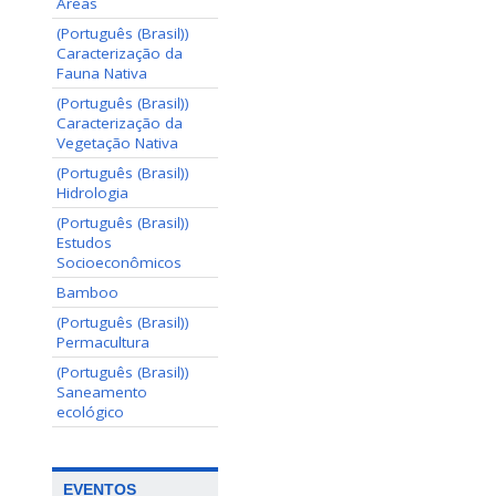
Areas
(Português (Brasil))
Caracterização da
Fauna Nativa
(Português (Brasil))
Caracterização da
Vegetação Nativa
(Português (Brasil))
Hidrologia
(Português (Brasil))
Estudos
Socioeconômicos
Bamboo
(Português (Brasil))
Permacultura
(Português (Brasil))
Saneamento
ecológico
EVENTOS