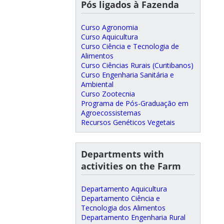
Pós ligados à Fazenda
Curso Agronomia
Curso Aquicultura
Curso Ciência e Tecnologia de
Alimentos
Curso Ciências Rurais (Curitibanos)
Curso Engenharia Sanitária e
Ambiental
Curso Zootecnia
Programa de Pós-Graduação em
Agroecossistemas
Recursos Genéticos Vegetais
Departments with
activities on the Farm
Departamento Aquicultura
Departamento Ciência e
Tecnologia dos Alimentos
Departamento Engenharia Rural