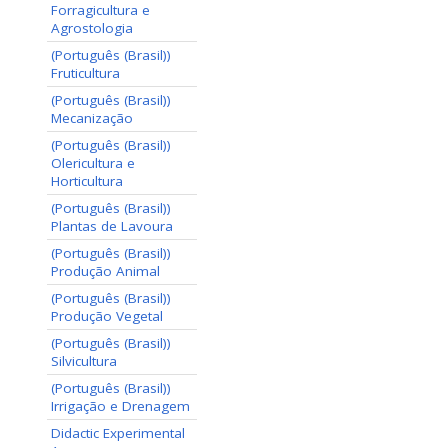
Forragicultura e
Agrostologia
(Português (Brasil))
Fruticultura
(Português (Brasil))
Mecanização
(Português (Brasil))
Olericultura e
Horticultura
(Português (Brasil))
Plantas de Lavoura
(Português (Brasil))
Produção Animal
(Português (Brasil))
Produção Vegetal
(Português (Brasil))
Silvicultura
(Português (Brasil))
Irrigação e Drenagem
Didactic Experimental