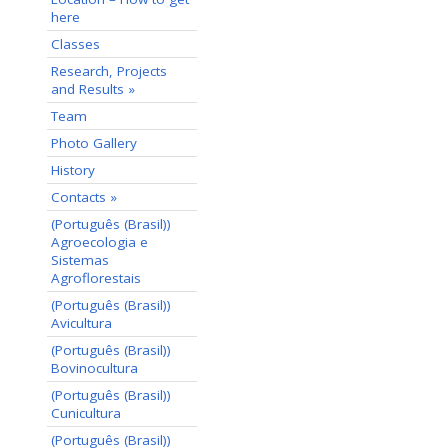
here
Classes
Research, Projects
and Results »
Team
Photo Gallery
History
Contacts »
(Português (Brasil))
Agroecologia e
Sistemas
Agroflorestais
(Português (Brasil))
Avicultura
(Português (Brasil))
Bovinocultura
(Português (Brasil))
Cunicultura
(Português (Brasil))