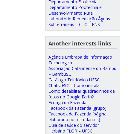
Departamento Fitotecnia
Departamento Zootecnia e
Desenvolvimento Rural
Laboratório Remediação Águas
Subterrâneas – CTC – ENS
Another interests links
Agência Embrapa de Informação
Tecnológica
Associação Catarinense do Bambu
– BambuSC
Catálogo Telefônico UFSC
Chat UFSC – Como instalar
Como desabilitar quadradinhos de
fotos no Google Earth?
Ecoagri da Fazenda
Facebook da Fazenda (grupo)
Facebook da Fazenda (página
elaborado por estudantes)
Guia de saúde do servidor
Herbário FLOR – UFSC