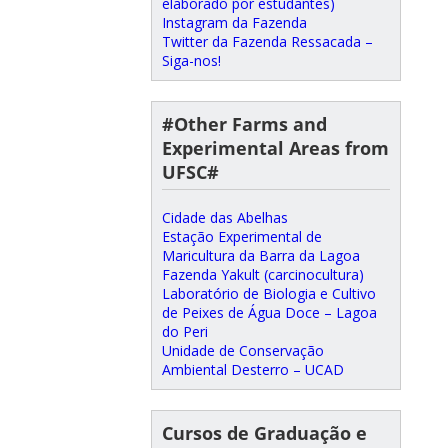
elaborado por estudantes)
Instagram da Fazenda
Twitter da Fazenda Ressacada –
Siga-nos!
#Other Farms and
Experimental Areas from
UFSC#
Cidade das Abelhas
Estação Experimental de
Maricultura da Barra da Lagoa
Fazenda Yakult (carcinocultura)
Laboratório de Biologia e Cultivo
de Peixes de Água Doce – Lagoa
do Peri
Unidade de Conservação
Ambiental Desterro – UCAD
Cursos de Graduação e