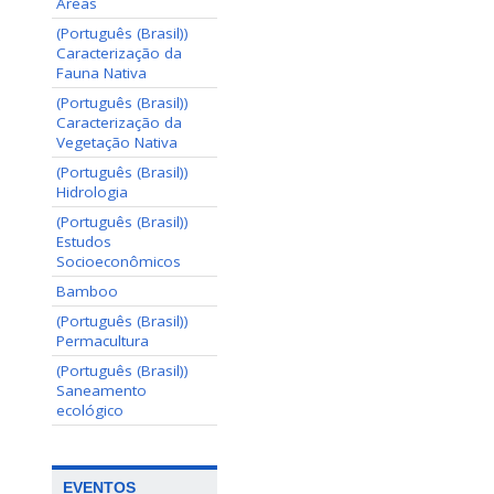
Areas
(Português (Brasil))
Caracterização da
Fauna Nativa
(Português (Brasil))
Caracterização da
Vegetação Nativa
(Português (Brasil))
Hidrologia
(Português (Brasil))
Estudos
Socioeconômicos
Bamboo
(Português (Brasil))
Permacultura
(Português (Brasil))
Saneamento
ecológico
EVENTOS