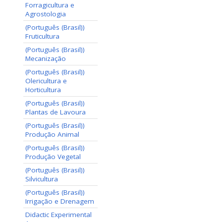
Forragicultura e
Agrostologia
(Português (Brasil))
Fruticultura
(Português (Brasil))
Mecanização
(Português (Brasil))
Olericultura e
Horticultura
(Português (Brasil))
Plantas de Lavoura
(Português (Brasil))
Produção Animal
(Português (Brasil))
Produção Vegetal
(Português (Brasil))
Silvicultura
(Português (Brasil))
Irrigação e Drenagem
Didactic Experimental