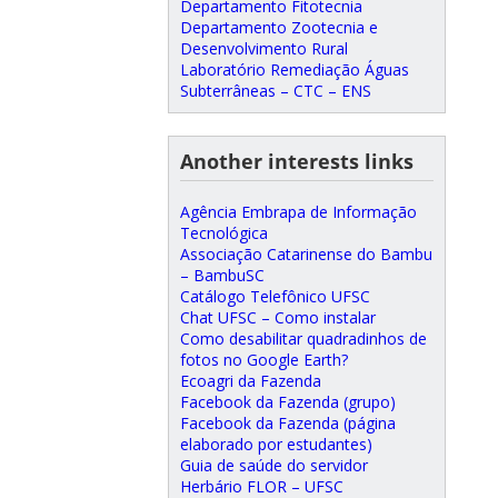
Departamento Fitotecnia
Departamento Zootecnia e
Desenvolvimento Rural
Laboratório Remediação Águas
Subterrâneas – CTC – ENS
Another interests links
Agência Embrapa de Informação
Tecnológica
Associação Catarinense do Bambu
– BambuSC
Catálogo Telefônico UFSC
Chat UFSC – Como instalar
Como desabilitar quadradinhos de
fotos no Google Earth?
Ecoagri da Fazenda
Facebook da Fazenda (grupo)
Facebook da Fazenda (página
elaborado por estudantes)
Guia de saúde do servidor
Herbário FLOR – UFSC