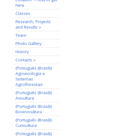
here
Classes
Research, Projects
and Results »
Team
Photo Gallery
History
Contacts »
(Português (Brasil))
Agroecologia e
Sistemas
Agroflorestais
(Português (Brasil))
Avicultura
(Português (Brasil))
Bovinocultura
(Português (Brasil))
Cunicultura
(Português (Brasil))