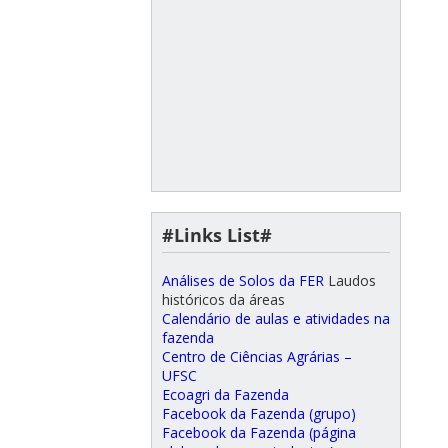
#Links List#
Análises de Solos da FER
Laudos
históricos da áreas
Calendário de aulas e atividades na
fazenda
Centro de Ciências Agrárias –
UFSC
Ecoagri da Fazenda
Facebook da Fazenda (grupo)
Facebook da Fazenda (página