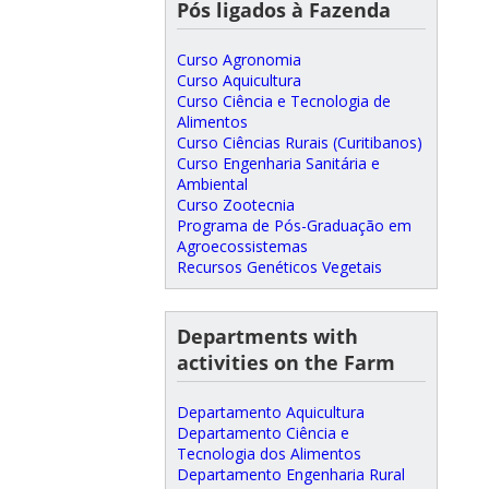
Pós ligados à Fazenda
Curso Agronomia
Curso Aquicultura
Curso Ciência e Tecnologia de
Alimentos
Curso Ciências Rurais (Curitibanos)
Curso Engenharia Sanitária e
Ambiental
Curso Zootecnia
Programa de Pós-Graduação em
Agroecossistemas
Recursos Genéticos Vegetais
Departments with
activities on the Farm
Departamento Aquicultura
Departamento Ciência e
Tecnologia dos Alimentos
Departamento Engenharia Rural