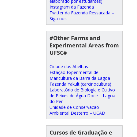
elaborado por estudantes)
Instagram da Fazenda
Twitter da Fazenda Ressacada –
Siga-nos!
#Other Farms and
Experimental Areas from
UFSC#
Cidade das Abelhas
Estação Experimental de
Maricultura da Barra da Lagoa
Fazenda Yakult (carcinocultura)
Laboratório de Biologia e Cultivo
de Peixes de Água Doce – Lagoa
do Peri
Unidade de Conservação
Ambiental Desterro – UCAD
Cursos de Graduação e