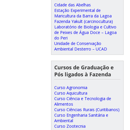
Cidade das Abelhas
Estação Experimental de
Maricultura da Barra da Lagoa
Fazenda Yakult (carcinocultura)
Laboratório de Biologia e Cultivo
de Peixes de Água Doce – Lagoa
do Peri
Unidade de Conservação
Ambiental Desterro – UCAD
Cursos de Graduação e
Pós ligados à Fazenda
Curso Agronomia
Curso Aquicultura
Curso Ciência e Tecnologia de
Alimentos
Curso Ciências Rurais (Curitibanos)
Curso Engenharia Sanitária e
Ambiental
Curso Zootecnia