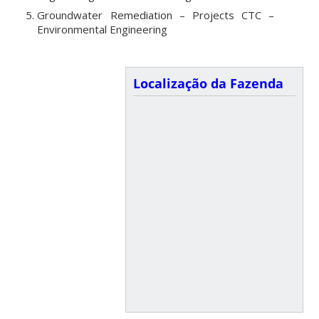
Groundwater Remediation – Projects CTC –
Environmental Engineering
Localização da Fazenda