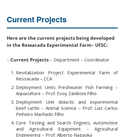
Current Projects
Here are the current projects being developed
in the Ressacada Experimental Farm– UFSC:
–
Current Projects
– Department – Coordinator
Revitalization Project Experimental Farm of
Ressacada – CCA
Deployment Units Freshwater Fish Farming –
Aquaculture – Prof. Evoy Zaniboni Filho
Deployment Unit didactic and experimental
beef cattle – Animal Science – Prof. Luiz Carlos
Pinheiro Machado Filho
Core Testing and Search Engines, Automotive
and Agricultural Equipment – Agricultural
Engineering – Prof. Alberto Nagaoka