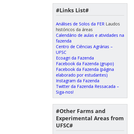
#Links List#
Análises de Solos da FER
Laudos
históricos da áreas
Calendário de aulas e atividades na
fazenda
Centro de Ciências Agrárias –
UFSC
Ecoagri da Fazenda
Facebook da Fazenda (grupo)
Facebook da Fazenda (página
elaborado por estudantes)
Instagram da Fazenda
Twitter da Fazenda Ressacada –
Siga-nos!
#Other Farms and
Experimental Areas from
UFSC#