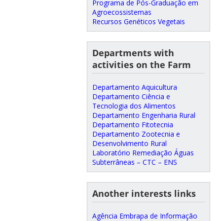
Programa de Pós-Graduação em
Agroecossistemas
Recursos Genéticos Vegetais
Departments with
activities on the Farm
Departamento Aquicultura
Departamento Ciência e
Tecnologia dos Alimentos
Departamento Engenharia Rural
Departamento Fitotecnia
Departamento Zootecnia e
Desenvolvimento Rural
Laboratório Remediação Águas
Subterrâneas – CTC – ENS
Another interests links
Agência Embrapa de Informação