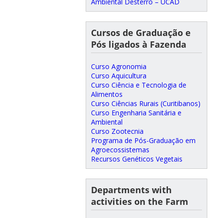
Ambiental Desterro – UCAD
Cursos de Graduação e
Pós ligados à Fazenda
Curso Agronomia
Curso Aquicultura
Curso Ciência e Tecnologia de
Alimentos
Curso Ciências Rurais (Curitibanos)
Curso Engenharia Sanitária e
Ambiental
Curso Zootecnia
Programa de Pós-Graduação em
Agroecossistemas
Recursos Genéticos Vegetais
Departments with
activities on the Farm