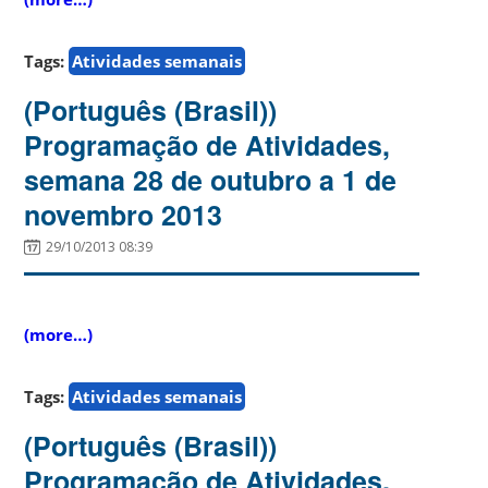
Tags:
Atividades semanais
(Português (Brasil))
Programação de Atividades,
semana 28 de outubro a 1 de
novembro 2013
29/10/2013 08:39
(more…)
Tags:
Atividades semanais
(Português (Brasil))
Programação de Atividades,