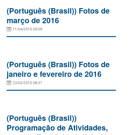
(Português (Brasil)) Fotos de
março de 2016
11/04/2016 09:09
(Português (Brasil)) Fotos de
janeiro e fevereiro de 2016
23/02/2016 08:37
(Português (Brasil))
Programação de Atividades,