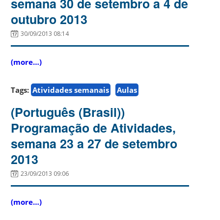
semana 30 de setembro a 4 de
outubro 2013
30/09/2013 08:14
(more…)
Tags:
Atividades semanais
Aulas
(Português (Brasil))
Programação de Atividades,
semana 23 a 27 de setembro
2013
23/09/2013 09:06
(more…)