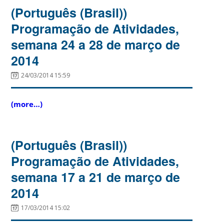
(Português (Brasil))
Programação de Atividades,
semana 24 a 28 de março de
2014
24/03/2014 15:59
(more…)
(Português (Brasil))
Programação de Atividades,
semana 17 a 21 de março de
2014
17/03/2014 15:02