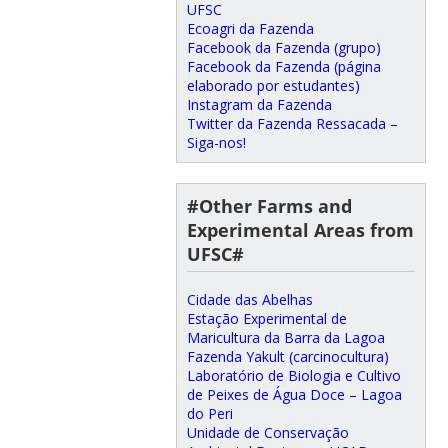
UFSC
Ecoagri da Fazenda
Facebook da Fazenda (grupo)
Facebook da Fazenda (página
elaborado por estudantes)
Instagram da Fazenda
Twitter da Fazenda Ressacada –
Siga-nos!
#Other Farms and
Experimental Areas from
UFSC#
Cidade das Abelhas
Estação Experimental de
Maricultura da Barra da Lagoa
Fazenda Yakult (carcinocultura)
Laboratório de Biologia e Cultivo
de Peixes de Água Doce – Lagoa
do Peri
Unidade de Conservação