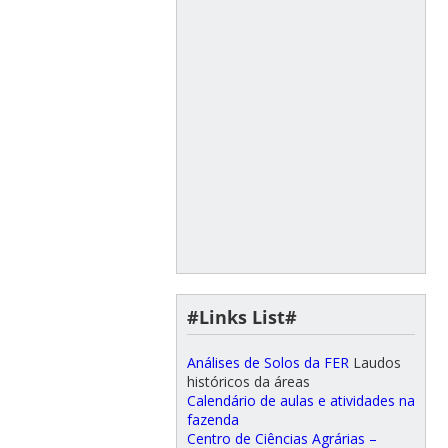
#Links List#
Análises de Solos da FER
Laudos
históricos da áreas
Calendário de aulas e atividades na
fazenda
Centro de Ciências Agrárias –