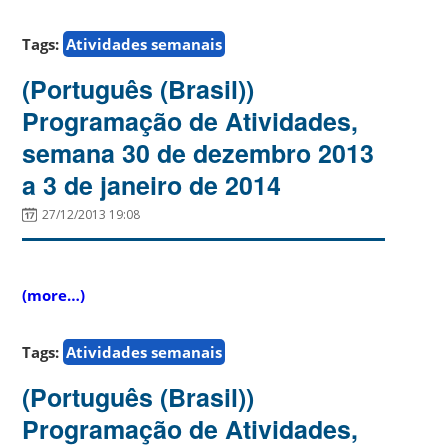
Tags:
Atividades semanais
(Português (Brasil))
Programação de Atividades,
semana 30 de dezembro 2013
a 3 de janeiro de 2014
27/12/2013 19:08
(more…)
Tags:
Atividades semanais
(Português (Brasil))
Programação de Atividades,