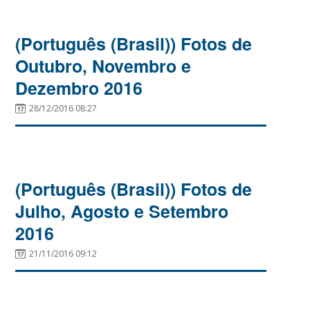
(Português (Brasil)) Fotos de
Outubro, Novembro e
Dezembro 2016
28/12/2016 08:27
(Português (Brasil)) Fotos de
Julho, Agosto e Setembro
2016
21/11/2016 09:12