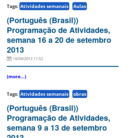
Tags:
Atividades semanais
Aulas
(Português (Brasil))
Programação de Atividades,
semana 16 a 20 de setembro
2013
16/09/2013 11:52
(more…)
Tags:
Atividades semanais
obras
(Português (Brasil))
Programação de Atividades,
semana 9 a 13 de setembro
2013