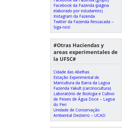
Facebook da Fazenda (página
elaborado por estudantes)
Instagram da Fazenda
Twitter da Fazenda Ressacada –
Siga-nos!
#Otras Haciendas y
areas experimentales de
la UFSC#
Cidade das Abelhas
Estação Experimental de
Maricultura da Barra da Lagoa
Fazenda Yakult (carcinocultura)
Laboratório de Biologia e Cultivo
de Peixes de Água Doce – Lagoa
do Peri
Unidade de Conservação
Ambiental Desterro – UCAD