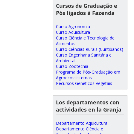
Cursos de Graduação e
Pós ligados à Fazenda
Curso Agronomia
Curso Aquicultura
Curso Ciência e Tecnologia de
Alimentos
Curso Ciências Rurais (Curitibanos)
Curso Engenharia Sanitária e
Ambiental
Curso Zootecnia
Programa de Pós-Graduação em
Agroecossistemas
Recursos Genéticos Vegetais
Los departamentos con
actividades en la Granja
Departamento Aquicultura
Departamento Ciência e