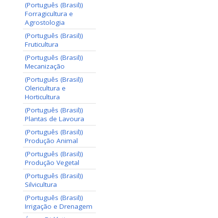
(Português (Brasil))
Forragicultura e
Agrostologia
(Português (Brasil))
Fruticultura
(Português (Brasil))
Mecanização
(Português (Brasil))
Olericultura e
Horticultura
(Português (Brasil))
Plantas de Lavoura
(Português (Brasil))
Produção Animal
(Português (Brasil))
Produção Vegetal
(Português (Brasil))
Silvicultura
(Português (Brasil))
Irrigação e Drenagem