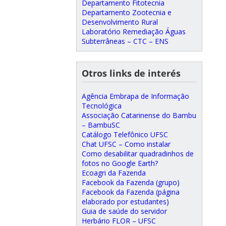
Departamento Fitotecnia
Departamento Zootecnia e
Desenvolvimento Rural
Laboratório Remediação Águas
Subterrâneas – CTC – ENS
Otros links de interés
Agência Embrapa de Informação
Tecnológica
Associação Catarinense do Bambu
– BambuSC
Catálogo Telefônico UFSC
Chat UFSC – Como instalar
Como desabilitar quadradinhos de
fotos no Google Earth?
Ecoagri da Fazenda
Facebook da Fazenda (grupo)
Facebook da Fazenda (página
elaborado por estudantes)
Guia de saúde do servidor
Herbário FLOR – UFSC