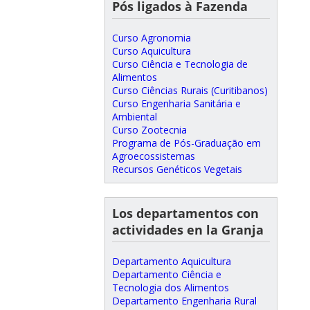
Pós ligados à Fazenda
Curso Agronomia
Curso Aquicultura
Curso Ciência e Tecnologia de
Alimentos
Curso Ciências Rurais (Curitibanos)
Curso Engenharia Sanitária e
Ambiental
Curso Zootecnia
Programa de Pós-Graduação em
Agroecossistemas
Recursos Genéticos Vegetais
Los departamentos con
actividades en la Granja
Departamento Aquicultura
Departamento Ciência e
Tecnologia dos Alimentos
Departamento Engenharia Rural