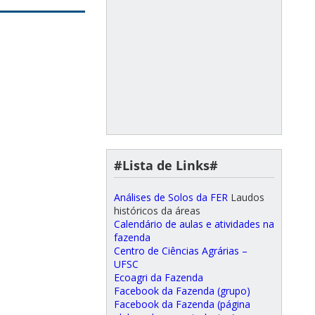
#Lista de Links#
Análises de Solos da FER
Laudos
históricos da áreas
Calendário de aulas e atividades na
fazenda
Centro de Ciências Agrárias –
UFSC
Ecoagri da Fazenda
Facebook da Fazenda (grupo)
Facebook da Fazenda (página