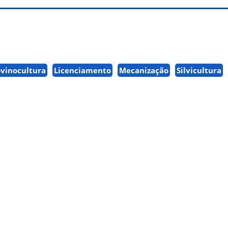
vinocultura
Licenciamento
Mecanização
Silvicultura