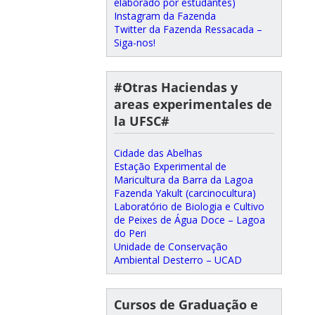
elaborado por estudantes)
Instagram da Fazenda
Twitter da Fazenda Ressacada –
Siga-nos!
#Otras Haciendas y
areas experimentales de
la UFSC#
Cidade das Abelhas
Estação Experimental de
Maricultura da Barra da Lagoa
Fazenda Yakult (carcinocultura)
Laboratório de Biologia e Cultivo
de Peixes de Água Doce – Lagoa
do Peri
Unidade de Conservação
Ambiental Desterro – UCAD
Cursos de Graduação e