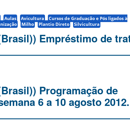
Aulas
Avicultura
Cursos de Graduação e Pós ligados à
nização
Milho
Plantio Direto
Silvicultura
(Brasil)) Empréstimo de tra
(Brasil)) Programação de
 semana 6 a 10 agosto 2012.