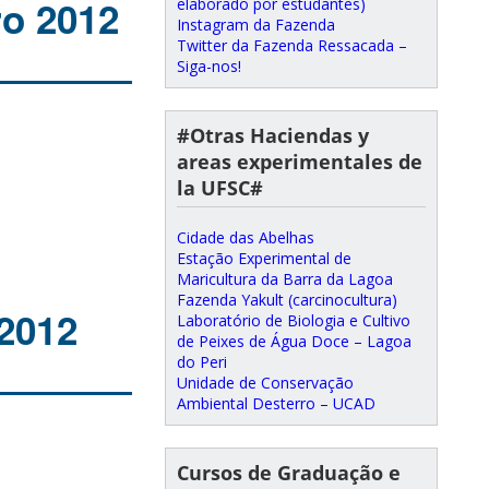
ro 2012
elaborado por estudantes)
Instagram da Fazenda
Twitter da Fazenda Ressacada –
Siga-nos!
#Otras Haciendas y
areas experimentales de
la UFSC#
Cidade das Abelhas
Estação Experimental de
Maricultura da Barra da Lagoa
Fazenda Yakult (carcinocultura)
 2012
Laboratório de Biologia e Cultivo
de Peixes de Água Doce – Lagoa
do Peri
Unidade de Conservação
Ambiental Desterro – UCAD
Cursos de Graduação e