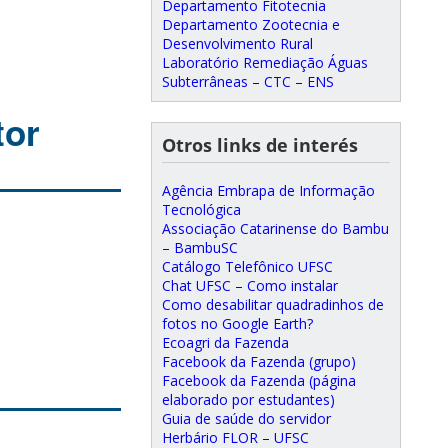
Departamento Fitotecnia
Departamento Zootecnia e
Desenvolvimento Rural
Laboratório Remediação Águas
Subterrâneas – CTC – ENS
tor
Otros links de interés
Agência Embrapa de Informação
Tecnológica
Associação Catarinense do Bambu
– BambuSC
Catálogo Telefônico UFSC
Chat UFSC – Como instalar
Como desabilitar quadradinhos de
fotos no Google Earth?
Ecoagri da Fazenda
Facebook da Fazenda (grupo)
Facebook da Fazenda (página
elaborado por estudantes)
Guia de saúde do servidor
Herbário FLOR – UFSC