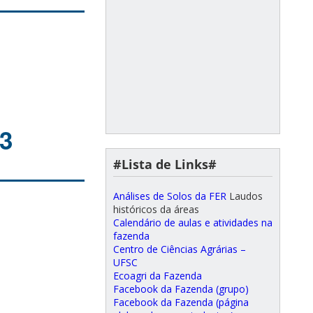
13
#Lista de Links#
Análises de Solos da FER
Laudos
históricos da áreas
Calendário de aulas e atividades na
fazenda
Centro de Ciências Agrárias –
UFSC
Ecoagri da Fazenda
Facebook da Fazenda (grupo)
Facebook da Fazenda (página