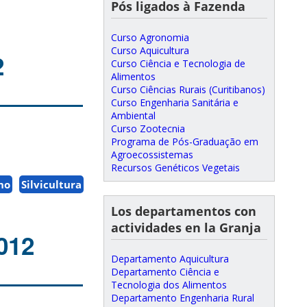
Pós ligados à Fazenda
Curso Agronomia
Curso Aquicultura
2
Curso Ciência e Tecnologia de
Alimentos
Curso Ciências Rurais (Curitibanos)
Curso Engenharia Sanitária e
Ambiental
Curso Zootecnia
Programa de Pós-Graduação em
Agroecossistemas
Recursos Genéticos Vegetais
ho
Silvicultura
Los departamentos con
actividades en la Granja
012
Departamento Aquicultura
Departamento Ciência e
Tecnologia dos Alimentos
Departamento Engenharia Rural