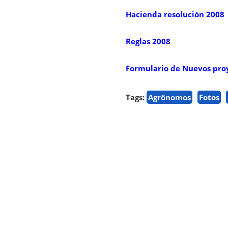
Hacienda resolución 2008
Reglas 2008
Formulario de Nuevos pro
Tags:
Agrônomos
Fotos