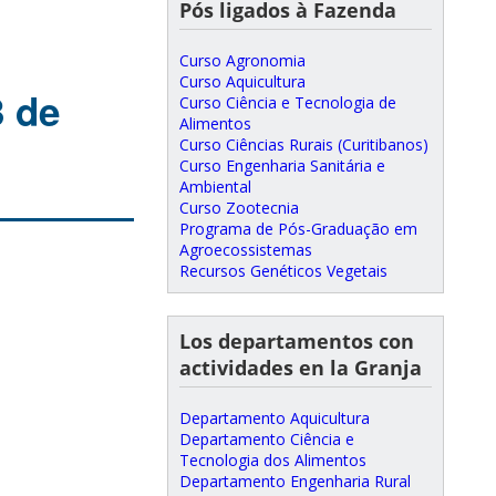
Pós ligados à Fazenda
Curso Agronomia
Curso Aquicultura
3 de
Curso Ciência e Tecnologia de
Alimentos
Curso Ciências Rurais (Curitibanos)
Curso Engenharia Sanitária e
Ambiental
Curso Zootecnia
Programa de Pós-Graduação em
Agroecossistemas
Recursos Genéticos Vegetais
Los departamentos con
actividades en la Granja
Departamento Aquicultura
Departamento Ciência e
Tecnologia dos Alimentos
Departamento Engenharia Rural