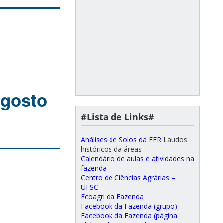
agosto
#Lista de Links#
Análises de Solos da FER
Laudos
históricos da áreas
Calendário de aulas e atividades na
fazenda
Centro de Ciências Agrárias –
UFSC
Ecoagri da Fazenda
Facebook da Fazenda (grupo)
Facebook da Fazenda (página