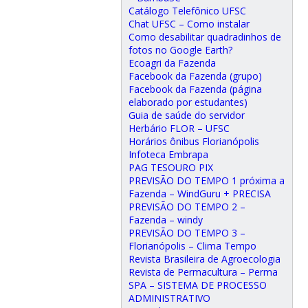
Catálogo Telefônico UFSC
Chat UFSC – Como instalar
Como desabilitar quadradinhos de
fotos no Google Earth?
Ecoagri da Fazenda
Facebook da Fazenda (grupo)
Facebook da Fazenda (página
elaborado por estudantes)
Guia de saúde do servidor
Herbário FLOR – UFSC
Horários ônibus Florianópolis
Infoteca Embrapa
PAG TESOURO PIX
PREVISÃO DO TEMPO 1 próxima a
Fazenda – WindGuru + PRECISA
PREVISÃO DO TEMPO 2 –
Fazenda – windy
PREVISÃO DO TEMPO 3 –
Florianópolis – Clima Tempo
Revista Brasileira de Agroecologia
Revista de Permacultura – Perma
SPA – SISTEMA DE PROCESSO
ADMINISTRATIVO