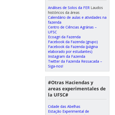
Análises de Solos da FER
Laudos
históricos da áreas
Calendário de aulas e atividades na
fazenda
Centro de Ciências Agrárias –
UFSC
Ecoagri da Fazenda
Facebook da Fazenda (grupo)
Facebook da Fazenda (página
elaborado por estudantes)
Instagram da Fazenda
Twitter da Fazenda Ressacada –
Siga-nos!
#Otras Haciendas y
areas experimentales de
la UFSC#
Cidade das Abelhas
Estação Experimental de