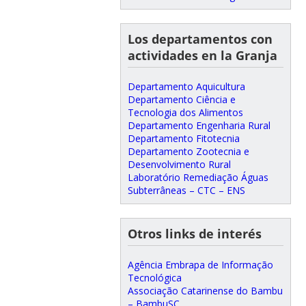
Los departamentos con
actividades en la Granja
Departamento Aquicultura
Departamento Ciência e
Tecnologia dos Alimentos
Departamento Engenharia Rural
Departamento Fitotecnia
Departamento Zootecnia e
Desenvolvimento Rural
Laboratório Remediação Águas
Subterrâneas – CTC – ENS
Otros links de interés
Agência Embrapa de Informação
Tecnológica
Associação Catarinense do Bambu
– BambuSC