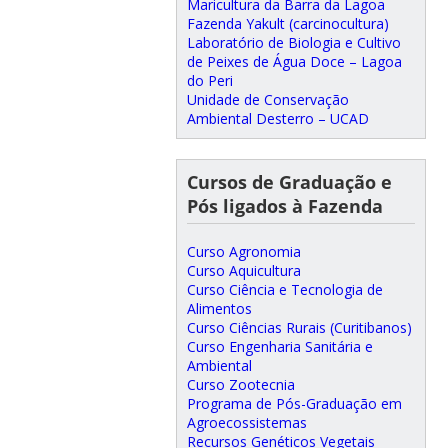
Maricultura da Barra da Lagoa
Fazenda Yakult (carcinocultura)
Laboratório de Biologia e Cultivo
de Peixes de Água Doce – Lagoa
do Peri
Unidade de Conservação
Ambiental Desterro – UCAD
Cursos de Graduação e
Pós ligados à Fazenda
Curso Agronomia
Curso Aquicultura
Curso Ciência e Tecnologia de
Alimentos
Curso Ciências Rurais (Curitibanos)
Curso Engenharia Sanitária e
Ambiental
Curso Zootecnia
Programa de Pós-Graduação em
Agroecossistemas
Recursos Genéticos Vegetais