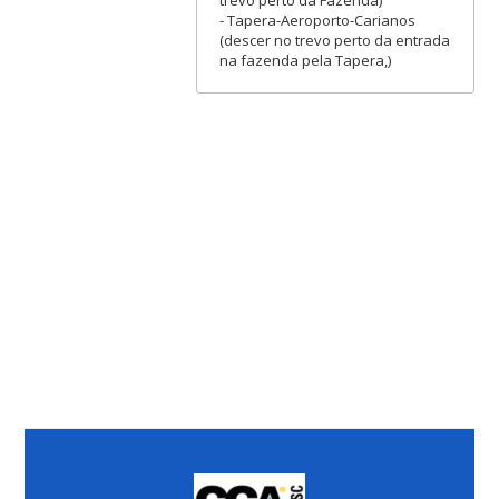
- Tapera-Aeroporto-Carianos
(descer no trevo perto da entrada
na fazenda pela Tapera,)