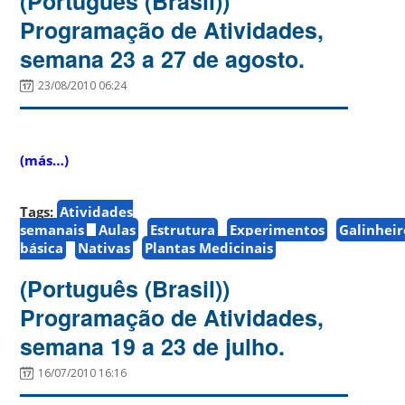
(Português (Brasil))
Programação de Atividades,
semana 23 a 27 de agosto.
23/08/2010 06:24
(más…)
Tags:
Atividades
semanais
Aulas
Estrutura
Experimentos
Galinheir
básica
Nativas
Plantas Medicinais
(Português (Brasil))
Programação de Atividades,
semana 19 a 23 de julho.
16/07/2010 16:16