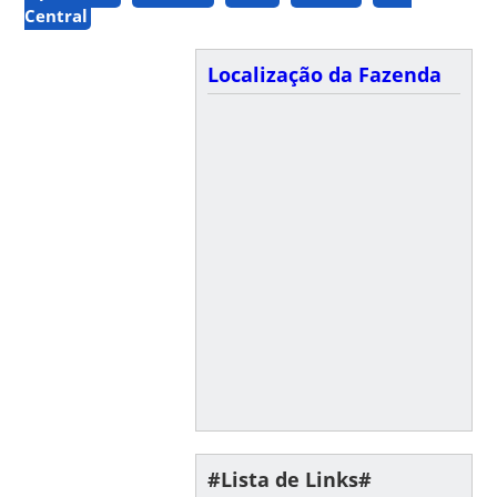
Central
Localização da Fazenda
#Lista de Links#