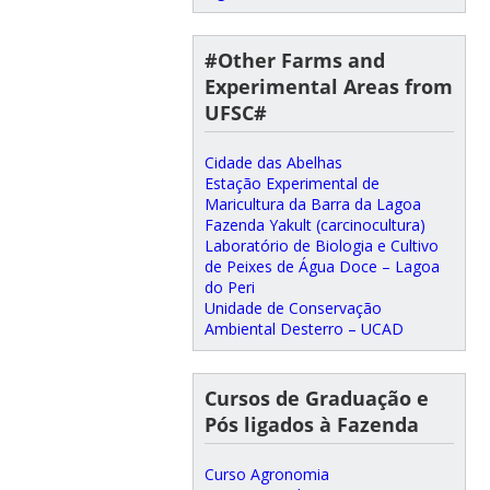
#Other Farms and
Experimental Areas from
UFSC#
Cidade das Abelhas
Estação Experimental de
Maricultura da Barra da Lagoa
Fazenda Yakult (carcinocultura)
Laboratório de Biologia e Cultivo
de Peixes de Água Doce – Lagoa
do Peri
Unidade de Conservação
Ambiental Desterro – UCAD
Cursos de Graduação e
Pós ligados à Fazenda
Curso Agronomia