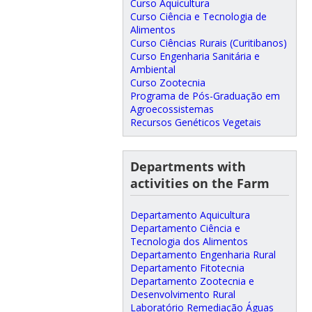
Curso Aquicultura
Curso Ciência e Tecnologia de
Alimentos
Curso Ciências Rurais (Curitibanos)
Curso Engenharia Sanitária e
Ambiental
Curso Zootecnia
Programa de Pós-Graduação em
Agroecossistemas
Recursos Genéticos Vegetais
Departments with
activities on the Farm
Departamento Aquicultura
Departamento Ciência e
Tecnologia dos Alimentos
Departamento Engenharia Rural
Departamento Fitotecnia
Departamento Zootecnia e
Desenvolvimento Rural
Laboratório Remediação Águas