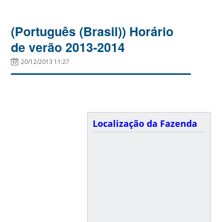
(Português (Brasil)) Horário
de verão 2013-2014
20/12/2013 11:27
Localização da Fazenda