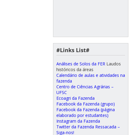
#Links List#
Análises de Solos da FER
Laudos
históricos da áreas
Calendário de aulas e atividades na
fazenda
Centro de Ciências Agrárias –
UFSC
Ecoagri da Fazenda
Facebook da Fazenda (grupo)
Facebook da Fazenda (página
elaborado por estudantes)
Instagram da Fazenda
Twitter da Fazenda Ressacada –
Siga-nos!