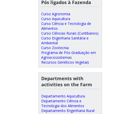
Pós ligados à Fazenda
Curso Agronomia
Curso Aquicultura
Curso Ciência e Tecnologia de
Alimentos
Curso Ciências Rurais (Curitibanos)
Curso Engenharia Sanitária e
Ambiental
Curso Zootecnia
Programa de Pós-Graduação em
Agroecossistemas
Recursos Genéticos Vegetais
Departments with
activities on the Farm
Departamento Aquicultura
Departamento Ciência e
Tecnologia dos Alimentos
Departamento Engenharia Rural