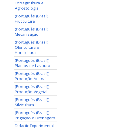
Forragicultura e
Agrostologia
(Português (Brasil))
Fruticultura
(Português (Brasil))
Mecanização
(Português (Brasil))
Olericultura e
Horticultura
(Português (Brasil))
Plantas de Lavoura
(Português (Brasil))
Produção Animal
(Português (Brasil))
Produção Vegetal
(Português (Brasil))
Silvicultura
(Português (Brasil))
Irrigação e Drenagem
Didactic Experimental