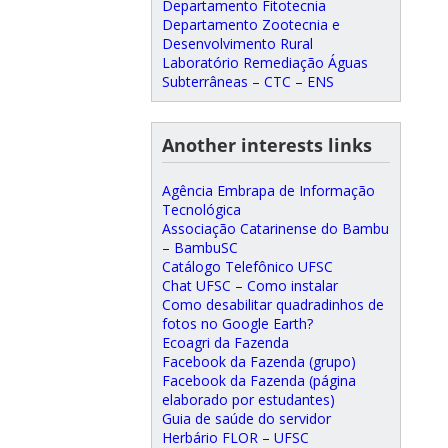
Departamento Fitotecnia
Departamento Zootecnia e
Desenvolvimento Rural
Laboratório Remediação Águas
Subterrâneas – CTC – ENS
Another interests links
Agência Embrapa de Informação
Tecnológica
Associação Catarinense do Bambu
– BambuSC
Catálogo Telefônico UFSC
Chat UFSC – Como instalar
Como desabilitar quadradinhos de
fotos no Google Earth?
Ecoagri da Fazenda
Facebook da Fazenda (grupo)
Facebook da Fazenda (página
elaborado por estudantes)
Guia de saúde do servidor
Herbário FLOR – UFSC