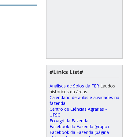
#Links List#
Análises de Solos da FER
Laudos
históricos da áreas
Calendário de aulas e atividades na
fazenda
Centro de Ciências Agrárias –
UFSC
Ecoagri da Fazenda
Facebook da Fazenda (grupo)
Facebook da Fazenda (página