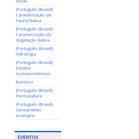
Areas
(Português (Brasil))
Caracterização da
Fauna Nativa
(Português (Brasil))
Caracterização da
Vegetação Nativa
(Português (Brasil))
Hidrologia
(Português (Brasil))
Estudos
Socioeconômicos
Bamboo
(Português (Brasil))
Permacultura
(Português (Brasil))
Saneamento
ecológico
EVENTOS