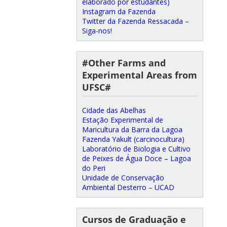
elaborado por estudantes)
Instagram da Fazenda
Twitter da Fazenda Ressacada –
Siga-nos!
#Other Farms and
Experimental Areas from
UFSC#
Cidade das Abelhas
Estação Experimental de
Maricultura da Barra da Lagoa
Fazenda Yakult (carcinocultura)
Laboratório de Biologia e Cultivo
de Peixes de Água Doce – Lagoa
do Peri
Unidade de Conservação
Ambiental Desterro – UCAD
Cursos de Graduação e