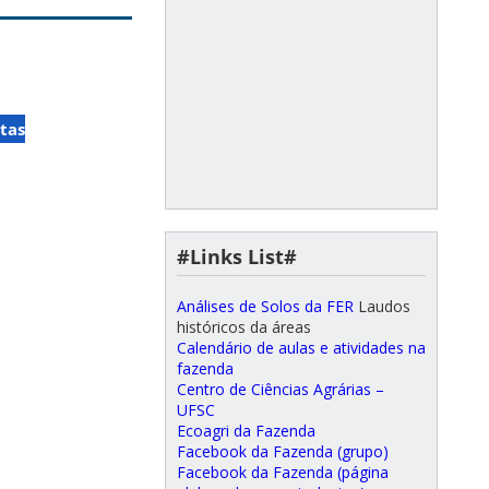
tas
#Links List#
Análises de Solos da FER
Laudos
históricos da áreas
Calendário de aulas e atividades na
fazenda
Centro de Ciências Agrárias –
UFSC
Ecoagri da Fazenda
Facebook da Fazenda (grupo)
Facebook da Fazenda (página