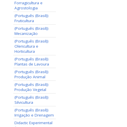
Forragicultura e
Agrostologia
(Português (Brasil))
Fruticultura
(Português (Brasil))
Mecanização
(Português (Brasil))
Olericultura e
Horticultura
(Português (Brasil))
Plantas de Lavoura
(Português (Brasil))
Produção Animal
(Português (Brasil))
Produção Vegetal
(Português (Brasil))
Silvicultura
(Português (Brasil))
Irrigação e Drenagem
Didactic Experimental