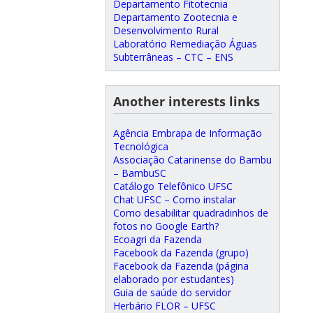
Departamento Fitotecnia
Departamento Zootecnia e
Desenvolvimento Rural
Laboratório Remediação Águas
Subterrâneas – CTC – ENS
Another interests links
Agência Embrapa de Informação
Tecnológica
Associação Catarinense do Bambu
– BambuSC
Catálogo Telefônico UFSC
Chat UFSC – Como instalar
Como desabilitar quadradinhos de
fotos no Google Earth?
Ecoagri da Fazenda
Facebook da Fazenda (grupo)
Facebook da Fazenda (página
elaborado por estudantes)
Guia de saúde do servidor
Herbário FLOR – UFSC