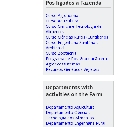
Pós ligados à Fazenda
Curso Agronomia
Curso Aquicultura
Curso Ciência e Tecnologia de
Alimentos
Curso Ciências Rurais (Curitibanos)
Curso Engenharia Sanitária e
Ambiental
Curso Zootecnia
Programa de Pós-Graduação em
Agroecossistemas
Recursos Genéticos Vegetais
Departments with
activities on the Farm
Departamento Aquicultura
Departamento Ciência e
Tecnologia dos Alimentos
Departamento Engenharia Rural