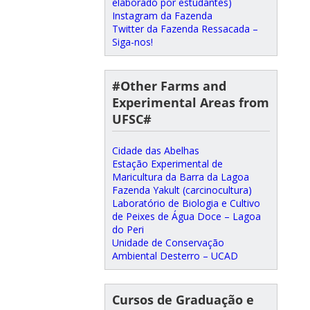
elaborado por estudantes)
Instagram da Fazenda
Twitter da Fazenda Ressacada –
Siga-nos!
#Other Farms and
Experimental Areas from
UFSC#
Cidade das Abelhas
Estação Experimental de
Maricultura da Barra da Lagoa
Fazenda Yakult (carcinocultura)
Laboratório de Biologia e Cultivo
de Peixes de Água Doce – Lagoa
do Peri
Unidade de Conservação
Ambiental Desterro – UCAD
Cursos de Graduação e