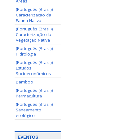
Areas
(Português (Brasil))
Caracterização da
Fauna Nativa
(Português (Brasil))
Caracterização da
Vegetação Nativa
(Português (Brasil))
Hidrologia
(Português (Brasil))
Estudos
Socioeconômicos
Bamboo
(Português (Brasil))
Permacultura
(Português (Brasil))
Saneamento
ecológico
EVENTOS