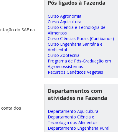
Pós ligados à Fazenda
Curso Agronomia
Curso Aquicultura
Curso Ciência e Tecnologia de
antação do SAF na
Alimentos
Curso Ciências Rurais (Curitibanos)
Curso Engenharia Sanitária e
Ambiental
Curso Zootecnia
Programa de Pós-Graduação em
Agroecossistemas
Recursos Genéticos Vegetais
Departamentos com
atividades na Fazenda
r conta dos
Departamento Aquicultura
Departamento Ciência e
Tecnologia dos Alimentos
Departamento Engenharia Rural