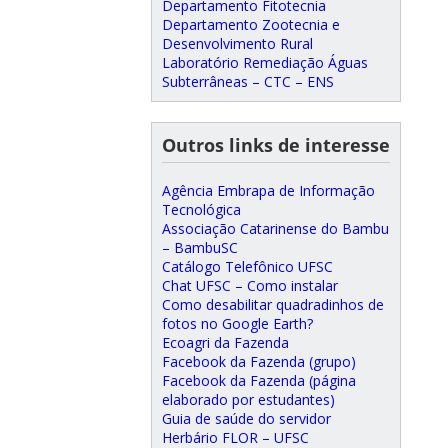
Departamento Fitotecnia
Departamento Zootecnia e
Desenvolvimento Rural
Laboratório Remediação Águas
Subterrâneas – CTC – ENS
Outros links de interesse
Agência Embrapa de Informação
Tecnológica
Associação Catarinense do Bambu
– BambuSC
Catálogo Telefônico UFSC
Chat UFSC – Como instalar
Como desabilitar quadradinhos de
fotos no Google Earth?
Ecoagri da Fazenda
Facebook da Fazenda (grupo)
Facebook da Fazenda (página
elaborado por estudantes)
Guia de saúde do servidor
Herbário FLOR – UFSC