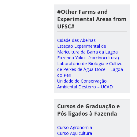
#Other Farms and
Experimental Areas from
UFSC#
Cidade das Abelhas
Estação Experimental de
Maricultura da Barra da Lagoa
Fazenda Yakult (carcinocultura)
Laboratório de Biologia e Cultivo
de Peixes de Água Doce – Lagoa
do Peri
Unidade de Conservação
Ambiental Desterro – UCAD
Cursos de Graduação e
Pós ligados à Fazenda
Curso Agronomia
Curso Aquicultura