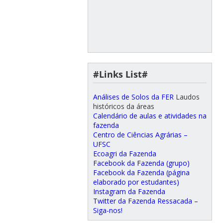
#Links List#
Análises de Solos da FER
Laudos
históricos da áreas
Calendário de aulas e atividades na
fazenda
Centro de Ciências Agrárias –
UFSC
Ecoagri da Fazenda
Facebook da Fazenda (grupo)
Facebook da Fazenda (página
elaborado por estudantes)
Instagram da Fazenda
Twitter da Fazenda Ressacada –
Siga-nos!