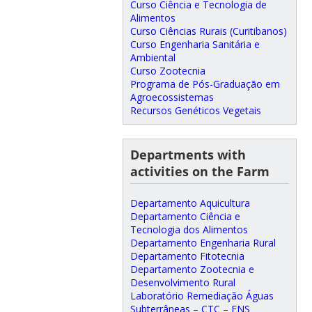
Curso Ciência e Tecnologia de
Alimentos
Curso Ciências Rurais (Curitibanos)
Curso Engenharia Sanitária e
Ambiental
Curso Zootecnia
Programa de Pós-Graduação em
Agroecossistemas
Recursos Genéticos Vegetais
Departments with
activities on the Farm
Departamento Aquicultura
Departamento Ciência e
Tecnologia dos Alimentos
Departamento Engenharia Rural
Departamento Fitotecnia
Departamento Zootecnia e
Desenvolvimento Rural
Laboratório Remediação Águas
Subterrâneas – CTC – ENS