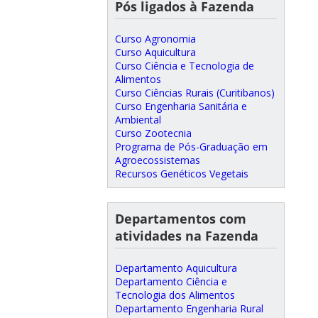
Pós ligados à Fazenda
Curso Agronomia
Curso Aquicultura
Curso Ciência e Tecnologia de
Alimentos
Curso Ciências Rurais (Curitibanos)
Curso Engenharia Sanitária e
Ambiental
Curso Zootecnia
Programa de Pós-Graduação em
Agroecossistemas
Recursos Genéticos Vegetais
Departamentos com
atividades na Fazenda
Departamento Aquicultura
Departamento Ciência e
Tecnologia dos Alimentos
Departamento Engenharia Rural