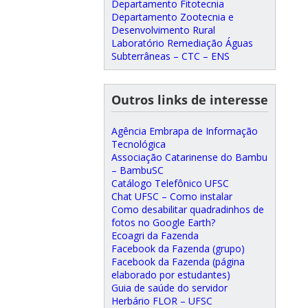
Departamento Fitotecnia
Departamento Zootecnia e
Desenvolvimento Rural
Laboratório Remediação Águas
Subterrâneas – CTC – ENS
Outros links de interesse
Agência Embrapa de Informação
Tecnológica
Associação Catarinense do Bambu
– BambuSC
Catálogo Telefônico UFSC
Chat UFSC – Como instalar
Como desabilitar quadradinhos de
fotos no Google Earth?
Ecoagri da Fazenda
Facebook da Fazenda (grupo)
Facebook da Fazenda (página
elaborado por estudantes)
Guia de saúde do servidor
Herbário FLOR – UFSC