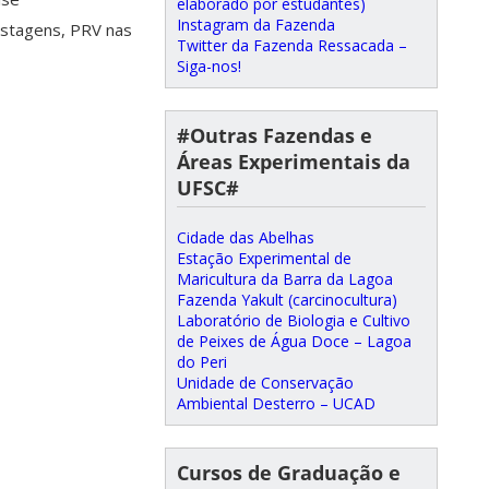
elaborado por estudantes)
Instagram da Fazenda
astagens, PRV nas
Twitter da Fazenda Ressacada –
Siga-nos!
#Outras Fazendas e
Áreas Experimentais da
UFSC#
Cidade das Abelhas
Estação Experimental de
Maricultura da Barra da Lagoa
Fazenda Yakult (carcinocultura)
Laboratório de Biologia e Cultivo
de Peixes de Água Doce – Lagoa
do Peri
Unidade de Conservação
Ambiental Desterro – UCAD
Cursos de Graduação e