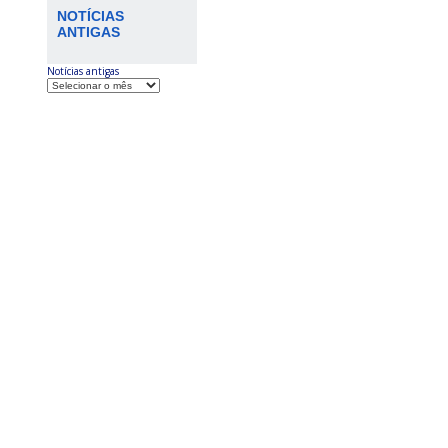
NOTÍCIAS
ANTIGAS
Notícias antigas