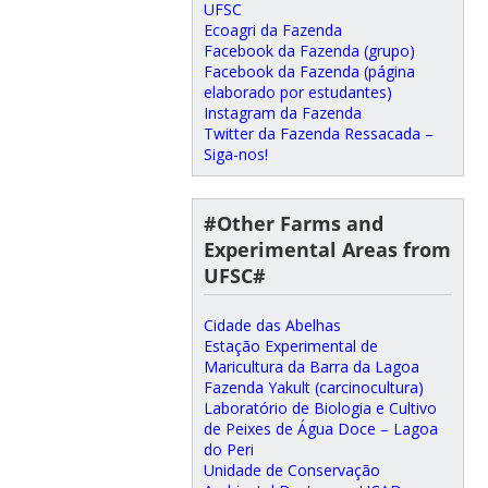
UFSC
Ecoagri da Fazenda
Facebook da Fazenda (grupo)
Facebook da Fazenda (página
elaborado por estudantes)
Instagram da Fazenda
Twitter da Fazenda Ressacada –
Siga-nos!
#Other Farms and
Experimental Areas from
UFSC#
Cidade das Abelhas
Estação Experimental de
Maricultura da Barra da Lagoa
Fazenda Yakult (carcinocultura)
Laboratório de Biologia e Cultivo
de Peixes de Água Doce – Lagoa
do Peri
Unidade de Conservação