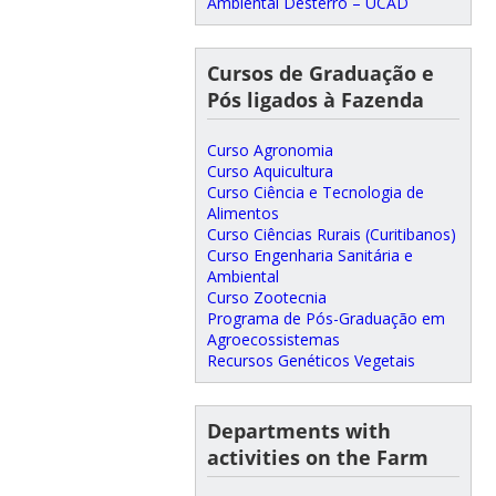
Ambiental Desterro – UCAD
Cursos de Graduação e
Pós ligados à Fazenda
Curso Agronomia
Curso Aquicultura
Curso Ciência e Tecnologia de
Alimentos
Curso Ciências Rurais (Curitibanos)
Curso Engenharia Sanitária e
Ambiental
Curso Zootecnia
Programa de Pós-Graduação em
Agroecossistemas
Recursos Genéticos Vegetais
Departments with
activities on the Farm