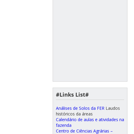
#Links List#
Análises de Solos da FER
Laudos
históricos da áreas
Calendário de aulas e atividades na
fazenda
Centro de Ciências Agrárias –