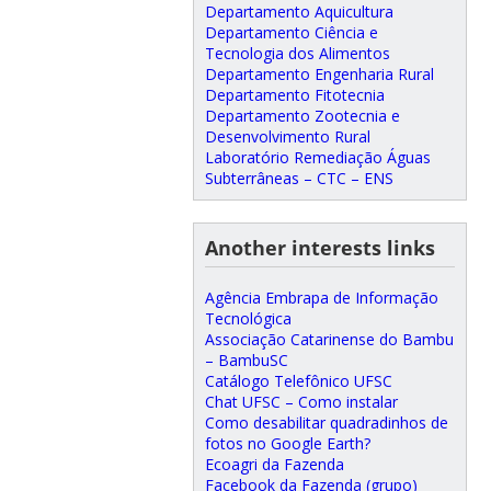
Departamento Aquicultura
Departamento Ciência e
Tecnologia dos Alimentos
Departamento Engenharia Rural
Departamento Fitotecnia
Departamento Zootecnia e
Desenvolvimento Rural
Laboratório Remediação Águas
Subterrâneas – CTC – ENS
Another interests links
Agência Embrapa de Informação
Tecnológica
Associação Catarinense do Bambu
– BambuSC
Catálogo Telefônico UFSC
Chat UFSC – Como instalar
Como desabilitar quadradinhos de
fotos no Google Earth?
Ecoagri da Fazenda
Facebook da Fazenda (grupo)