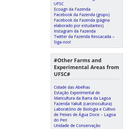
UFSC
Ecoagri da Fazenda
Facebook da Fazenda (grupo)
Facebook da Fazenda (página
elaborado por estudantes)
Instagram da Fazenda
Twitter da Fazenda Ressacada –
Siga-nos!
#Other Farms and
Experimental Areas from
UFSC#
Cidade das Abelhas
Estação Experimental de
Maricultura da Barra da Lagoa
Fazenda Yakult (carcinocultura)
Laboratório de Biologia e Cultivo
de Peixes de Água Doce – Lagoa
do Peri
Unidade de Conservação