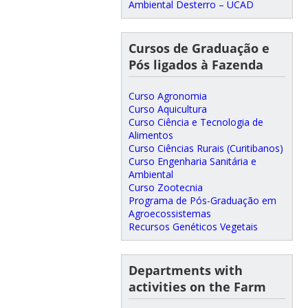
Ambiental Desterro – UCAD
Cursos de Graduação e
Pós ligados à Fazenda
Curso Agronomia
Curso Aquicultura
Curso Ciência e Tecnologia de
Alimentos
Curso Ciências Rurais (Curitibanos)
Curso Engenharia Sanitária e
Ambiental
Curso Zootecnia
Programa de Pós-Graduação em
Agroecossistemas
Recursos Genéticos Vegetais
Departments with
activities on the Farm