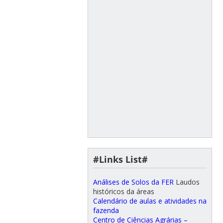
#Links List#
Análises de Solos da FER
Laudos
históricos da áreas
Calendário de aulas e atividades na
fazenda
Centro de Ciências Agrárias –