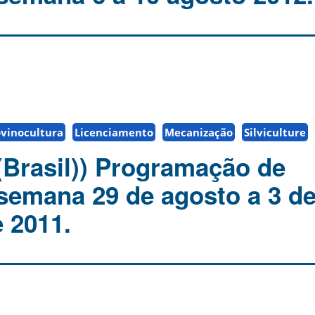
vinocultura
Licenciamento
Mecanização
Silviculture
(Brasil)) Programação de
 semana 29 de agosto a 3 d
 2011.