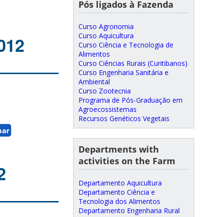
Pós ligados à Fazenda
Curso Agronomia
Curso Aquicultura
012
Curso Ciência e Tecnologia de
Alimentos
Curso Ciências Rurais (Curitibanos)
Curso Engenharia Sanitária e
Ambiental
Curso Zootecnia
Programa de Pós-Graduação em
Agroecossistemas
Recursos Genéticos Vegetais
mar
Departments with
activities on the Farm
2
Departamento Aquicultura
Departamento Ciência e
Tecnologia dos Alimentos
Departamento Engenharia Rural