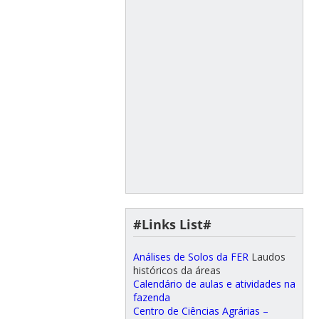
#Links List#
Análises de Solos da FER
Laudos
históricos da áreas
Calendário de aulas e atividades na
fazenda
Centro de Ciências Agrárias –