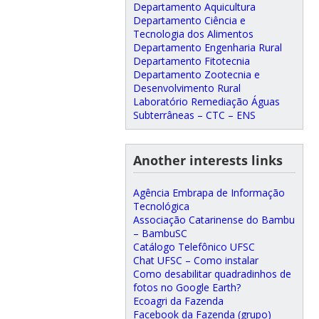
Departamento Aquicultura
Departamento Ciência e
Tecnologia dos Alimentos
Departamento Engenharia Rural
Departamento Fitotecnia
Departamento Zootecnia e
Desenvolvimento Rural
Laboratório Remediação Águas
Subterrâneas – CTC – ENS
Another interests links
Agência Embrapa de Informação
Tecnológica
Associação Catarinense do Bambu
– BambuSC
Catálogo Telefônico UFSC
Chat UFSC – Como instalar
Como desabilitar quadradinhos de
fotos no Google Earth?
Ecoagri da Fazenda
Facebook da Fazenda (grupo)