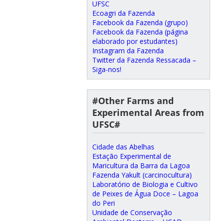
UFSC
Ecoagri da Fazenda
Facebook da Fazenda (grupo)
Facebook da Fazenda (página
elaborado por estudantes)
Instagram da Fazenda
Twitter da Fazenda Ressacada –
Siga-nos!
#Other Farms and
Experimental Areas from
UFSC#
Cidade das Abelhas
Estação Experimental de
Maricultura da Barra da Lagoa
Fazenda Yakult (carcinocultura)
Laboratório de Biologia e Cultivo
de Peixes de Água Doce – Lagoa
do Peri
Unidade de Conservação