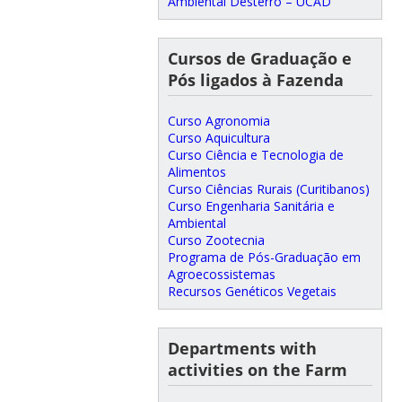
Ambiental Desterro – UCAD
Cursos de Graduação e
Pós ligados à Fazenda
Curso Agronomia
Curso Aquicultura
Curso Ciência e Tecnologia de
Alimentos
Curso Ciências Rurais (Curitibanos)
Curso Engenharia Sanitária e
Ambiental
Curso Zootecnia
Programa de Pós-Graduação em
Agroecossistemas
Recursos Genéticos Vegetais
Departments with
activities on the Farm