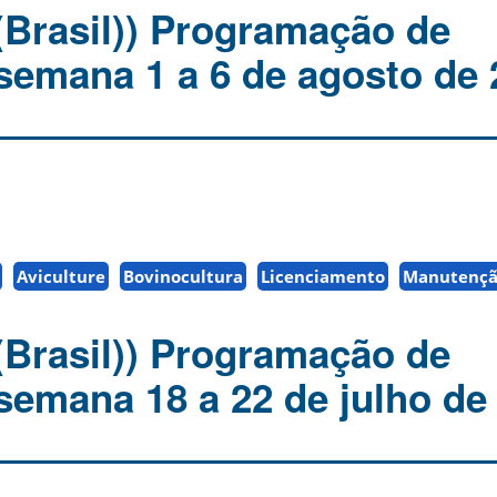
(Brasil)) Programação de
 semana 1 a 6 de agosto de 
Aviculture
Bovinocultura
Licenciamento
Manutenç
(Brasil)) Programação de
semana 18 a 22 de julho de