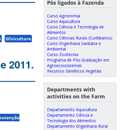
Pós ligados à Fazenda
Curso Agronomia
Curso Aquicultura
Curso Ciência e Tecnologia de
Alimentos
Curso Ciências Rurais (Curitibanos)
a
Silviculture
Curso Engenharia Sanitária e
Ambiental
Curso Zootecnia
Programa de Pós-Graduação em
e 2011.
Agroecossistemas
Recursos Genéticos Vegetais
Departments with
activities on the Farm
Departamento Aquicultura
Departamento Ciência e
nutenção
Tecnologia dos Alimentos
Departamento Engenharia Rural