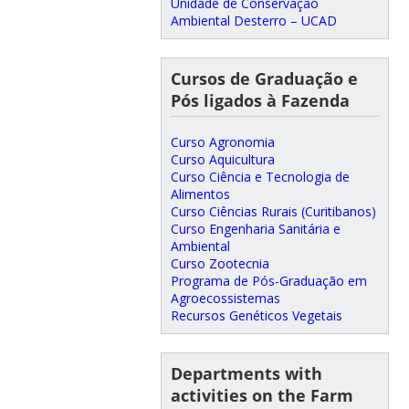
Unidade de Conservação
Ambiental Desterro – UCAD
Cursos de Graduação e
Pós ligados à Fazenda
Curso Agronomia
Curso Aquicultura
Curso Ciência e Tecnologia de
Alimentos
Curso Ciências Rurais (Curitibanos)
Curso Engenharia Sanitária e
Ambiental
Curso Zootecnia
Programa de Pós-Graduação em
Agroecossistemas
Recursos Genéticos Vegetais
Departments with
activities on the Farm