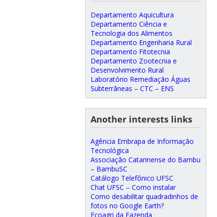
Departamento Aquicultura
Departamento Ciência e
Tecnologia dos Alimentos
Departamento Engenharia Rural
Departamento Fitotecnia
Departamento Zootecnia e
Desenvolvimento Rural
Laboratório Remediação Águas
Subterrâneas – CTC – ENS
Another interests links
Agência Embrapa de Informação
Tecnológica
Associação Catarinense do Bambu
– BambuSC
Catálogo Telefônico UFSC
Chat UFSC – Como instalar
Como desabilitar quadradinhos de
fotos no Google Earth?
Ecoagri da Fazenda