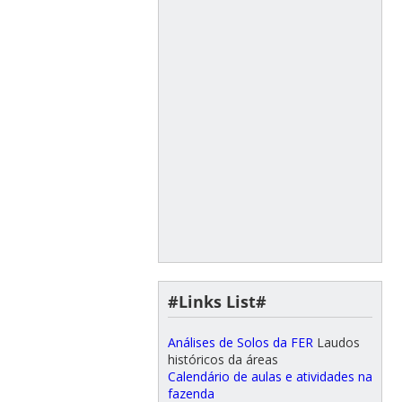
#Links List#
Análises de Solos da FER
Laudos
históricos da áreas
Calendário de aulas e atividades na
fazenda