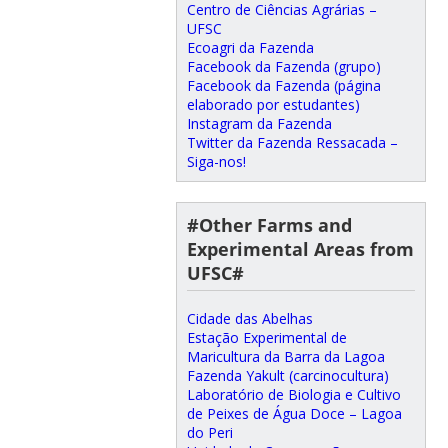
Centro de Ciências Agrárias –
UFSC
Ecoagri da Fazenda
Facebook da Fazenda (grupo)
Facebook da Fazenda (página
elaborado por estudantes)
Instagram da Fazenda
Twitter da Fazenda Ressacada –
Siga-nos!
#Other Farms and
Experimental Areas from
UFSC#
Cidade das Abelhas
Estação Experimental de
Maricultura da Barra da Lagoa
Fazenda Yakult (carcinocultura)
Laboratório de Biologia e Cultivo
de Peixes de Água Doce – Lagoa
do Peri