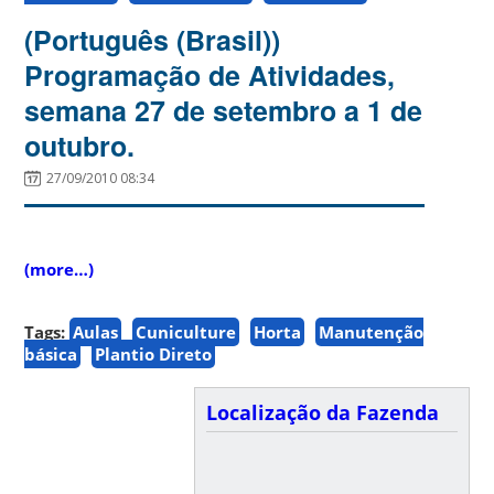
(Português (Brasil))
Programação de Atividades,
semana 27 de setembro a 1 de
outubro.
27/09/2010 08:34
(more…)
Tags:
Aulas
Cuniculture
Horta
Manutenção
básica
Plantio Direto
Localização da Fazenda