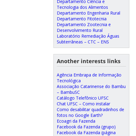
Departamento Ciência e
Tecnologia dos Alimentos
Departamento Engenharia Rural
Departamento Fitotecnia
Departamento Zootecnia e
Desenvolvimento Rural
Laboratório Remediação Águas
Subterrâneas – CTC – ENS
Another interests links
Agência Embrapa de Informação
Tecnológica
Associação Catarinense do Bambu
– BambuSC
Catálogo Telefônico UFSC
Chat UFSC – Como instalar
Como desabilitar quadradinhos de
fotos no Google Earth?
Ecoagri da Fazenda
Facebook da Fazenda (grupo)
Facebook da Fazenda (página