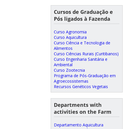
Cursos de Graduação e
Pós ligados à Fazenda
Curso Agronomia
Curso Aquicultura
Curso Ciência e Tecnologia de
Alimentos
Curso Ciências Rurais (Curitibanos)
Curso Engenharia Sanitária e
Ambiental
Curso Zootecnia
Programa de Pós-Graduação em
Agroecossistemas
Recursos Genéticos Vegetais
Departments with
activities on the Farm
Departamento Aquicultura