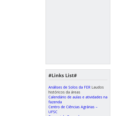
#Links List#
Análises de Solos da FER
Laudos
históricos da áreas
Calendário de aulas e atividades na
fazenda
Centro de Ciências Agrárias –
UFSC