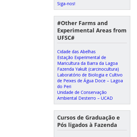
Siga-nos!
#Other Farms and
Experimental Areas from
UFSC#
Cidade das Abelhas
Estação Experimental de
Maricultura da Barra da Lagoa
Fazenda Yakult (carcinocultura)
Laboratório de Biologia e Cultivo
de Peixes de Água Doce – Lagoa
do Peri
Unidade de Conservação
Ambiental Desterro – UCAD
Cursos de Graduação e
Pós ligados à Fazenda