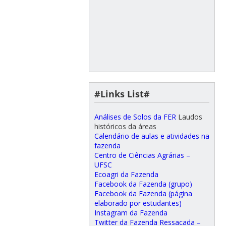
#Links List#
Análises de Solos da FER
Laudos
históricos da áreas
Calendário de aulas e atividades na
fazenda
Centro de Ciências Agrárias –
UFSC
Ecoagri da Fazenda
Facebook da Fazenda (grupo)
Facebook da Fazenda (página
elaborado por estudantes)
Instagram da Fazenda
Twitter da Fazenda Ressacada –