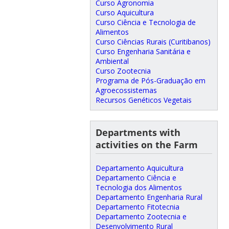
Curso Agronomia
Curso Aquicultura
Curso Ciência e Tecnologia de
Alimentos
Curso Ciências Rurais (Curitibanos)
Curso Engenharia Sanitária e
Ambiental
Curso Zootecnia
Programa de Pós-Graduação em
Agroecossistemas
Recursos Genéticos Vegetais
Departments with
activities on the Farm
Departamento Aquicultura
Departamento Ciência e
Tecnologia dos Alimentos
Departamento Engenharia Rural
Departamento Fitotecnia
Departamento Zootecnia e
Desenvolvimento Rural