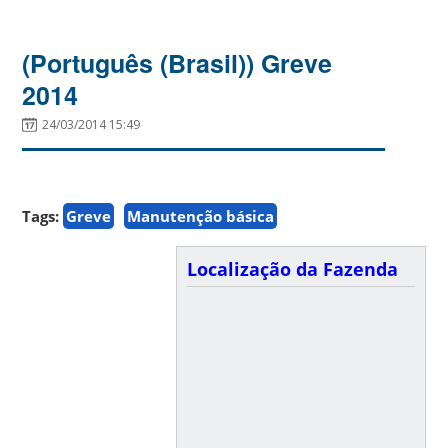
(Português (Brasil)) Greve
2014
24/03/2014 15:49
Tags:
Greve
Manutenção básica
Localização da Fazenda