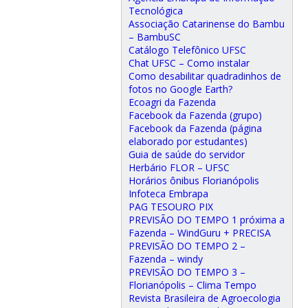
Tecnológica
Associação Catarinense do Bambu
– BambuSC
Catálogo Telefônico UFSC
Chat UFSC – Como instalar
Como desabilitar quadradinhos de
fotos no Google Earth?
Ecoagri da Fazenda
Facebook da Fazenda (grupo)
Facebook da Fazenda (página
elaborado por estudantes)
Guia de saúde do servidor
Herbário FLOR – UFSC
Horários ônibus Florianópolis
Infoteca Embrapa
PAG TESOURO PIX
PREVISÃO DO TEMPO 1 próxima a
Fazenda – WindGuru + PRECISA
PREVISÃO DO TEMPO 2 –
Fazenda – windy
PREVISÃO DO TEMPO 3 –
Florianópolis – Clima Tempo
Revista Brasileira de Agroecologia