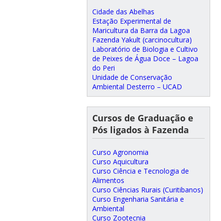
Cidade das Abelhas
Estação Experimental de
Maricultura da Barra da Lagoa
Fazenda Yakult (carcinocultura)
Laboratório de Biologia e Cultivo
de Peixes de Água Doce – Lagoa
do Peri
Unidade de Conservação
Ambiental Desterro – UCAD
Cursos de Graduação e
Pós ligados à Fazenda
Curso Agronomia
Curso Aquicultura
Curso Ciência e Tecnologia de
Alimentos
Curso Ciências Rurais (Curitibanos)
Curso Engenharia Sanitária e
Ambiental
Curso Zootecnia