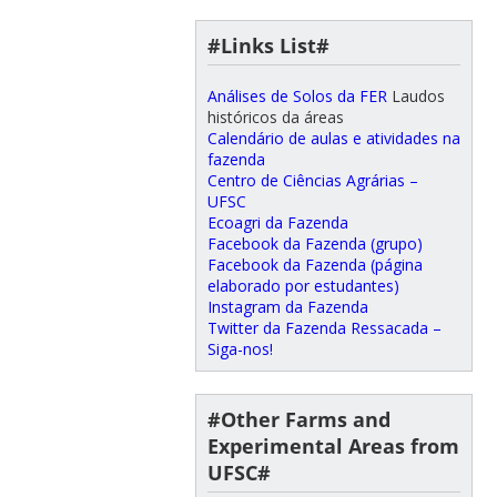
#Links List#
Análises de Solos da FER
Laudos
históricos da áreas
Calendário de aulas e atividades na
fazenda
Centro de Ciências Agrárias –
UFSC
Ecoagri da Fazenda
Facebook da Fazenda (grupo)
Facebook da Fazenda (página
elaborado por estudantes)
Instagram da Fazenda
Twitter da Fazenda Ressacada –
Siga-nos!
#Other Farms and
Experimental Areas from
UFSC#