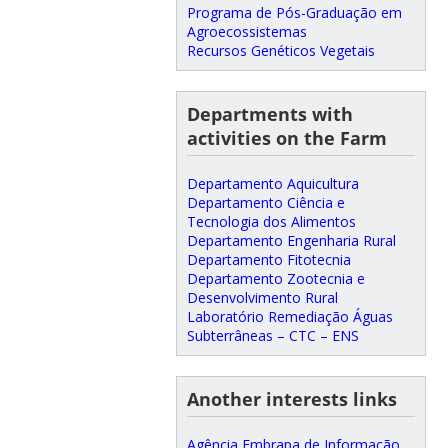
Programa de Pós-Graduação em
Agroecossistemas
Recursos Genéticos Vegetais
Departments with
activities on the Farm
Departamento Aquicultura
Departamento Ciência e
Tecnologia dos Alimentos
Departamento Engenharia Rural
Departamento Fitotecnia
Departamento Zootecnia e
Desenvolvimento Rural
Laboratório Remediação Águas
Subterrâneas – CTC – ENS
Another interests links
Agência Embrapa de Informação