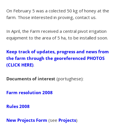
On February 5 was a colected 50 kg of honey at the
farm. Those interested in proving, contact us.
In April, the Farm received a central pivot irrigation
equipment to the area of 5 ha, to be installed soon.
Keep track of updates, progress and news from
the farm through the georeferenced PHOTOS
(CLICK HERE)
.
Documents of interest
(portughese):
Farm resolution 2008
Rules 2008
New Projects Form
(see
Projects
)